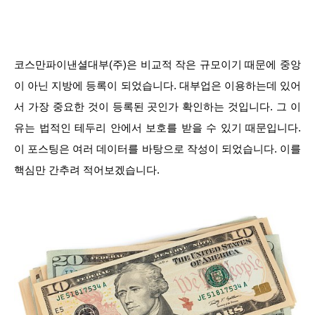
코스만파이낸셜대부(주)은 비교적 작은 규모이기 때문에 중앙
이 아닌 지방에 등록이 되었습니다. 대부업은 이용하는데 있어
서 가장 중요한 것이 등록된 곳인가 확인하는 것입니다. 그 이
유는 법적인 테두리 안에서 보호를 받을 수 있기 때문입니다.
이 포스팅은 여러 데이터를 바탕으로 작성이 되었습니다. 이를
핵심만 간추려 적어보겠습니다.