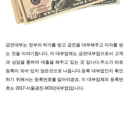
금전대부는 정부의 허가를 받고 금전을 대부해주고 이자를 받
는 것을 이야기합니다. 이 대부업체는 금전대부업으로서 고객
과 상담을 통하여 대출을 해주고 있는 곳 입니다.주소가 따로
등록이 되어 있지 않은것으로 나옵니다.등록 대부업인지 확인
하기 위해서는 등록번호를 알아야겠죠. 이 대부업체의 등록번
호는 2017-서울광진-0031(대부업)입니다.