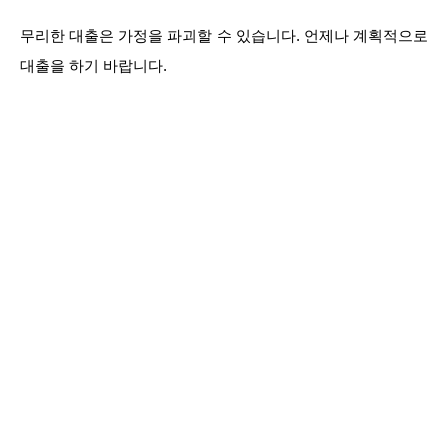
무리한 대출은 가정을 파괴할 수 있습니다. 언제나 계획적으로
대출을 하기 바랍니다.