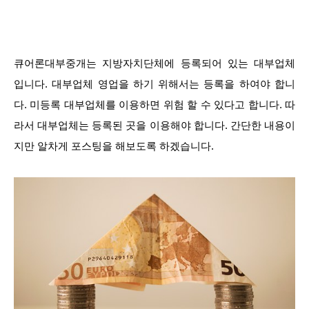
큐어론대부중개는 지방자치단체에 등록되어 있는 대부업체
입니다. 대부업체 영업을 하기 위해서는 등록을 하여야 합니
다. 미등록 대부업체를 이용하면 위험 할 수 있다고 합니다. 따
라서 대부업체는 등록된 곳을 이용해야 합니다. 간단한 내용이
지만 알차게 포스팅을 해보도록 하겠습니다.