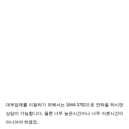
대부업체를 이용하기 위해서는 1644-3782으로 연락을 하시면
상담이 가능합니다. 물론 너무 늦은시간이나 너무 이른시간이
아니어야 하겠죠.