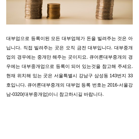
대부업으로 등록이된 모든 대부업체가 돈을 빌려주는 것은 아
닙니다. 직접 빌려주는 곳은 오직 금전 대부입니다. 대부중개
업의 경우에는 중개만 해주는 곳이지요. 큐어론대부중개의 경
우에는 대부중개업으로 등록이 되어 있는것을 참고해 주세요.
현재 위치해 있는 곳은 서울특별시 강남구 삼성동 143번지 33
호입니다. 큐어론대부중개의 대부업 등록 번호는 2016-서울강
남-0320(대부중개업)이니 참고하시길 바랍니다.