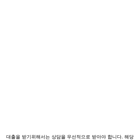
대출을 받기위해서는 상담을 우선적으로 받아야 합니다. 해당