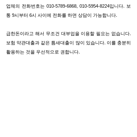
업체의 전화번호는 010-5789-6868, 010-5954-8224입니다. 보
통 9시부터 6시 사이에 전화를 하면 상담이 가능합니다.
급한돈이라고 해서 무조건 대부업을 이용할 필요는 없습니다.
보험 약관대출과 같은 틈새대출이 많이 있습니다. 이를 충분히
활용하는 것을 우선적으로 권합니다.