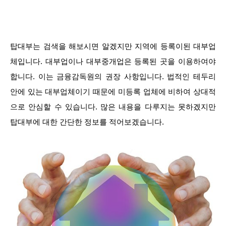
탑대부는 검색을 해보시면 알겠지만 지역에 등록이된 대부업
체입니다. 대부업이나 대부중개업은 등록된 곳을 이용하여야
합니다. 이는 금융감독원의 권장 사항입니다. 법적인 테두리
안에 있는 대부업체이기 때문에 미등록 업체에 비하여 상대적
으로 안심할 수 있습니다. 많은 내용을 다루지는 못하겠지만
탑대부에 대한 간단한 정보를 적어보겠습니다.