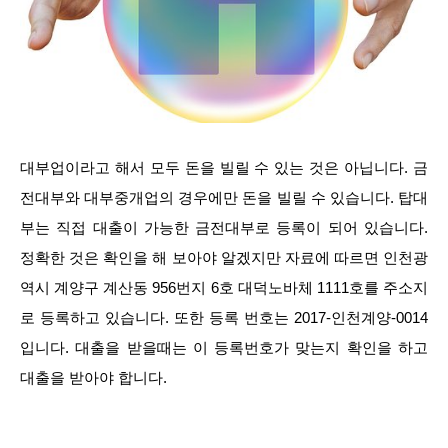
대부업이라고 해서 모두 돈을 빌릴 수 있는 것은 아닙니다. 금
전대부와 대부중개업의 경우에만 돈을 빌릴 수 있습니다. 탑대
부는 직접 대출이 가능한 금전대부로 등록이 되어 있습니다.
정확한 것은 확인을 해 보아야 알겠지만 자료에 따르면 인천광
역시 계양구 계산동 956번지 6호 대덕노바체 1111호를 주소지
로 등록하고 있습니다. 또한 등록 번호는 2017-인천계양-0014
입니다. 대출을 받을때는 이 등록번호가 맞는지 확인을 하고
대출을 받아야 합니다.