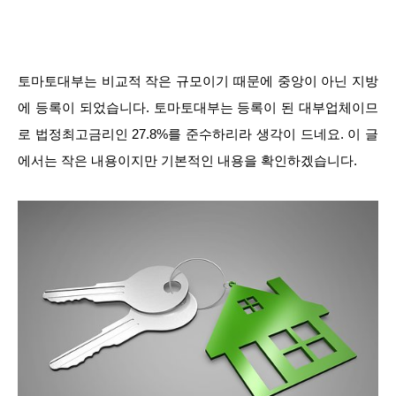
토마토대부는 비교적 작은 규모이기 때문에 중앙이 아닌 지방
에 등록이 되었습니다. 토마토대부는 등록이 된 대부업체이므
로 법정최고금리인 27.8%를 준수하리라 생각이 드네요. 이 글
에서는 작은 내용이지만 기본적인 내용을 확인하겠습니다.