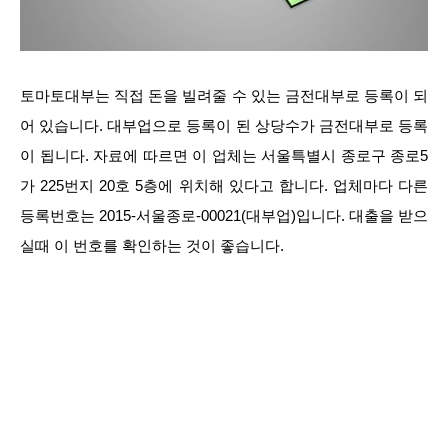
토마토대부는 직접 돈을 빌려줄 수 있는 금전대부로 등록이 되
어 있습니다. 대부업으로 등록이 된 상당수가 금전대부로 등록
이 됩니다. 자료에 따르면 이 업체는 서울특별시 종로구 종로5
가 225번지 20호 5층에 위치해 있다고 합니다. 업체마다 다른
등록번호는 2015-서울종로-00021(대부업)입니다. 대출을 받으
실때 이 번호를 확인하는 것이 좋습니다.