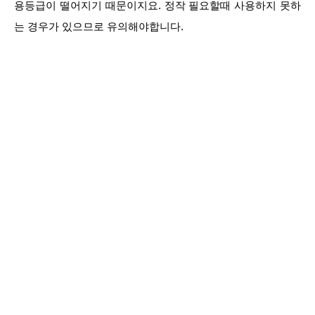
용등급이 떨어지기 때문이지요. 정작 필요할때 사용하지 못하
는 경우가 있으므로 유의해야합니다.