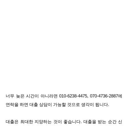
너무 늦은 시간이 아니라면 010-6238-4475, 070-4736-2887에
연락을 하면 대출 상담이 가능할 것으로 생각이 됩니다.
대출은 최대한 지양하는 것이 좋습니다. 대출을 받는 순간 신