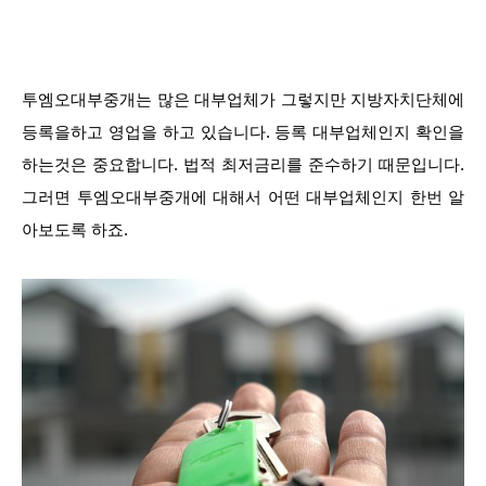
투엠오대부중개는 많은 대부업체가 그렇지만 지방자치단체에
등록을하고 영업을 하고 있습니다. 등록 대부업체인지 확인을
하는것은 중요합니다. 법적 최저금리를 준수하기 때문입니다.
그러면 투엠오대부중개에 대해서 어떤 대부업체인지 한번 알
아보도록 하죠.