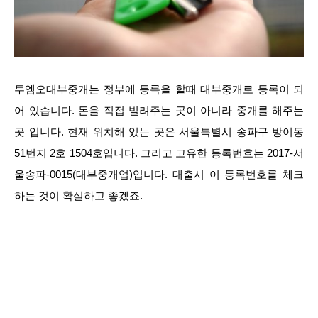
투엠오대부중개는 정부에 등록을 할때 대부중개로 등록이 되
어 있습니다. 돈을 직접 빌려주는 곳이 아니라 중개를 해주는
곳 입니다. 현재 위치해 있는 곳은 서울특별시 송파구 방이동
51번지 2호 1504호입니다. 그리고 고유한 등록번호는 2017-서
울송파-0015(대부중개업)입니다. 대출시 이 등록번호를 체크
하는 것이 확실하고 좋겠죠.