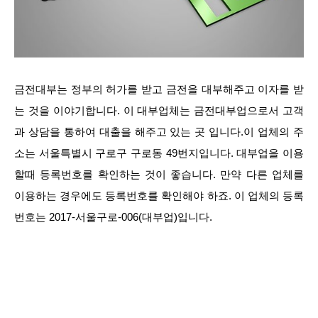
금전대부는 정부의 허가를 받고 금전을 대부해주고 이자를 받
는 것을 이야기합니다. 이 대부업체는 금전대부업으로서 고객
과 상담을 통하여 대출을 해주고 있는 곳 입니다.이 업체의 주
소는 서울특별시 구로구 구로동 49번지입니다. 대부업을 이용
할때 등록번호를 확인하는 것이 좋습니다. 만약 다른 업체를
이용하는 경우에도 등록번호를 확인해야 하죠. 이 업체의 등록
번호는 2017-서울구로-006(대부업)입니다.