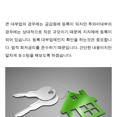
큰 대부업의 경우에는 금감원에 등록이 되지만 투와이대부의
경우에는 상대적으로 작은 규모이기 때문에 지자체에 등록이
되어 있습니다. 등록 대부업체인지 확인을 하는것은 중요합니
다. 법적 최저금리를 준수하기 때문입니다. 간단한 내용이지만
알차게 포스팅을 해보도록 하겠습니다.