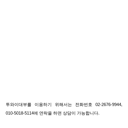
투와이대부를 이용하기 위해서는 전화번호 02-2676-9944,
010-5018-5114에 연락을 하면 상담이 가능합니다.