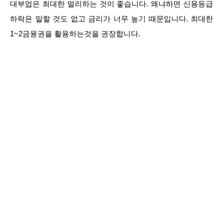
대부업은 최대한 멀리하는 것이 좋습니다. 왜냐하면 신용등급
하락은 말할 것도 없고 금리가 너무 높기 때문입니다. 최대한
1~2금융권을 활용하는것을 권장합니다.