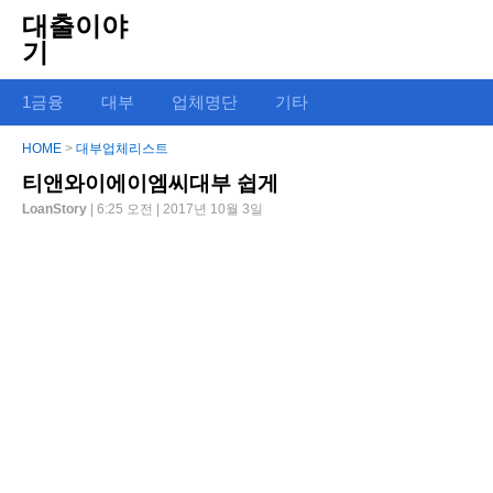
대출이야
기
1금융
대부
업체명단
기타
HOME
>
대부업체리스트
티앤와이에이엠씨대부 쉽게
LoanStory
| 6:25 오전 | 2017년 10월 3일