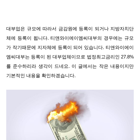
대부업은 규모에 따라서 금감원에 등록이 되거나 지방자치단
체에 등록이 됩니다. 티앤와이에이엠씨대부의 경우에는 규모
가 작기때문에 지자체에 등록이 되어 있습니다. 티앤와이에이
엠씨대부는 등록이 된 대부업체이므로 법정최고금리인 27.8%
를 준수하리라 생각이 드네요. 이 글에서는 작은 내용이지만
기본적인 내용을 확인하겠습니다.