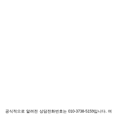
공식적으로 알려전 상담전화번호는 010-3738-5159입니다. 여