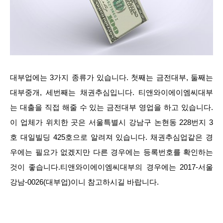
대부업에는 3가지 종류가 있습니다. 첫째는 금전대부, 둘째는
대부중개, 세번째는 채권추심입니다. 티앤와이에이엠씨대부
는 대출을 직접 해줄 수 있는 금전대부 영업을 하고 있습니다.
이 업체가 위치한 곳은 서울특별시 강남구 논현동 228번지 3
호 대일빌딩 425호으로 알려져 있습니다. 채권추심업같은 경
우에는 필요가 없겠지만 다른 경우에는 등록번호를 확인하는
것이 좋습니다.티앤와이에이엠씨대부의 경우에는 2017-서울
강남-0026(대부업)이니 참고하시길 바랍니다.