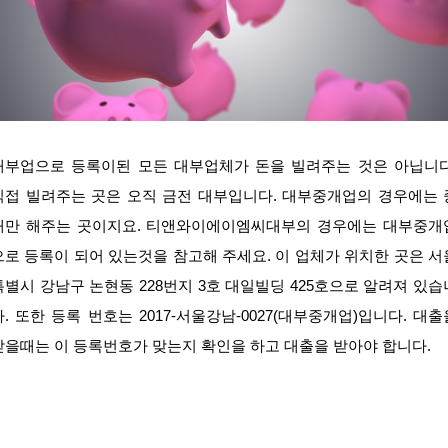
대부업으로 등록이된 모든 대부업체가 돈을 빌려주는 것은 아닙니다
직접 빌려주는 곳은 오직 금전 대부입니다. 대부중개업의 경우에는 
개만 해주는 곳이지요. 티앤와이에이엠씨대부의 경우에는 대부중개
으로 등록이 되어 있는것을 참고해 주세요. 이 업체가 위치한 곳은 서
특별시 강남구 논현동 228번지 3호 대일빌딩 425호으로 알려져 있습
다. 또한 등록 번호는 2017-서울강남-0027(대부중개업)입니다. 대출
받을때는 이 등록번호가 맞는지 확인을 하고 대출을 받아야 합니다.