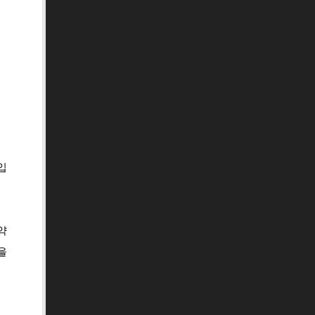
입
약
을