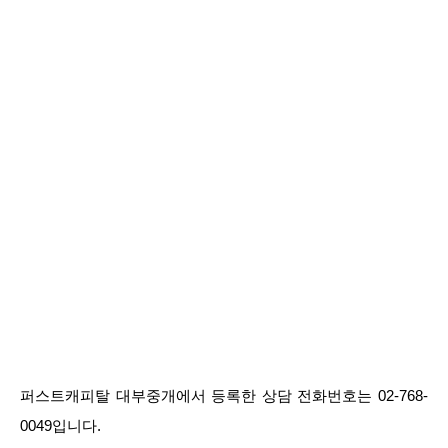
퍼스트캐피탈 대부중개에서 등록한 상담 전화번호는 02-768-
0049입니다.