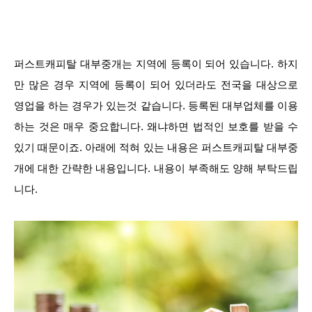
퍼스트캐피탈 대부중개는 지역에 등록이 되어 있습니다. 하지
만 많은 경우 지역에 등록이 되어 있더라도 전국을 대상으로
영업을 하는 경우가 있는것 같습니다. 등록된 대부업체를 이용
하는 것은 매우 중요합니다. 왜냐하면 법적인 보호를 받을 수
있기 때문이죠. 아래에 적혀 있는 내용은 퍼스트캐피탈 대부중
개에 대한 간략한 내용입니다. 내용이 부족해도 양해 부탁드립
니다.