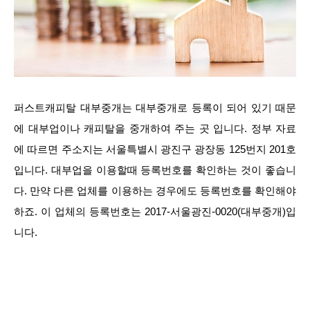
퍼스트캐피탈 대부중개는 대부중개로 등록이 되어 있기 때문
에 대부업이나 캐피탈을 중개하여 주는 곳 입니다. 정부 자료
에 따르면 주소지는 서울특별시 광진구 광장동 125번지 201호
입니다. 대부업을 이용할때 등록번호를 확인하는 것이 좋습니
다. 만약 다른 업체를 이용하는 경우에도 등록번호를 확인해야
하죠. 이 업체의 등록번호는 2017-서울광진-0020(대부중개)입
니다.