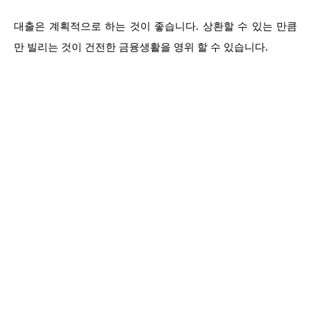
대출은 계획적으로 하는 것이 좋습니다. 상환할 수 있는 만큼
만 빌리는 것이 건전한 금융생활을 영위 할 수 있습니다.