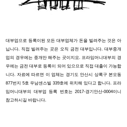
대부업으로 등록이된 모든 대부업체가 돈을 빌려주는 것은 아
닙니다. 직접 빌려주는 곳은 오직 금전 대부입니다. 대부중개
업의 경우에는 중개만 해주는 곳이지요. 프라임머니대부의 경
우에는 금전 대부로 등록이 되어 있으므로 직접 대출이 가능합
니다. 자료에 따르면 이 업체는 경기도 안산시 상록구 본오동
877번지 5호 우남센스빌 339호에 위치해 있다고 합니다. 프라
임머니대부의 대부업 등록 번호는 2017-경기안산-0004이니
참고하시길 바랍니다.