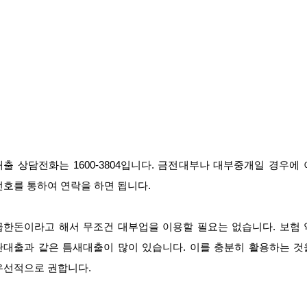
대출 상담전화는 1600-3804입니다. 금전대부나 대부중개일 경우에 
번호를 통하여 연락을 하면 됩니다.
급한돈이라고 해서 무조건 대부업을 이용할 필요는 없습니다. 보험 
관대출과 같은 틈새대출이 많이 있습니다. 이를 충분히 활용하는 것
우선적으로 권합니다.