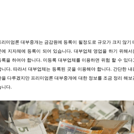
프리미엄론 대부중개는 금감원에 등록이 될정도로 규모가 크지 않기 
문에 지자체에 등록이 되어 있습니다. 대부업체 영업을 하기 위해서
등록을 하여야 합니다. 미등록 대부업체를 이용하면 위험 할 수 있다
합니다. 따라서 대부업체는 등록된 곳을 이용해야 합니다. 간단한 내
만을 다루겠지만 프리미엄론 대부중개에 대한 정보를 조금 정리 해보
습니다.