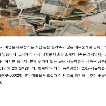
프리미엄론 대부중개는 직접 돈을 빌려주지 않는 대부중개로 등록이 
어 있습니다. 고객에게 가장 적합한 대출을 소개하여주는 중개업체라
생각하시면 됩니다. 현재 위치해 있는 곳은 서울특별시 성북구 정릉
401번지 2호 2층입니다. 업체마다 다른 등록번호는 2017-서울특별
성북구-00002입니다. 대출을 받으실때 이 번호를 확인하는 것이 좋습
.