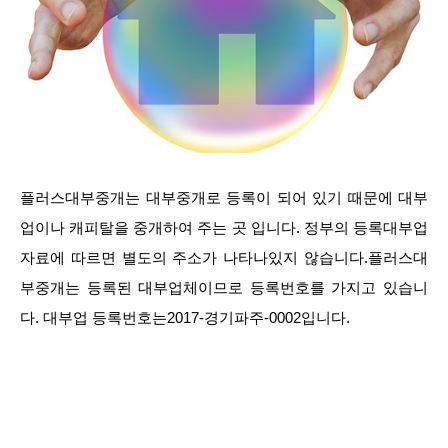
플러스대부중개는 대부중개로 등록이 되어 있기 때문에 대부
업이나 캐피탈을 중개하여 주는 곳 입니다. 정부의 등록대부업
자료에 따르면 별도의 주소가 나타나있지 않습니다.플러스대
부중개는 등록된 대부업체이므로 등록번호를 가지고 있습니
다. 대부업 등록번호는2017-경기파주-0002입니다.