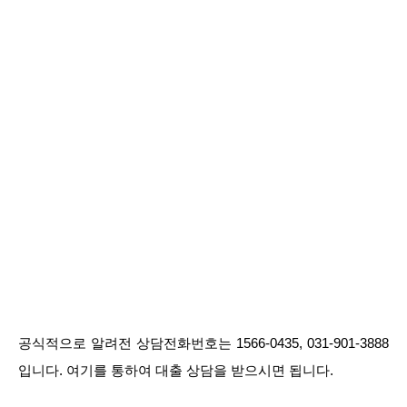
공식적으로 알려전 상담전화번호는 1566-0435, 031-901-3888
입니다. 여기를 통하여 대출 상담을 받으시면 됩니다.