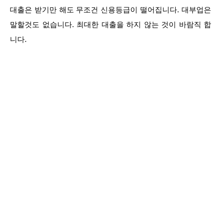
대출은 받기만 해도 무조건 신용등급이 떨어집니다. 대부업은
말할것도 없습니다. 최대한 대출을 하지 않는 것이 바람직 합
니다.