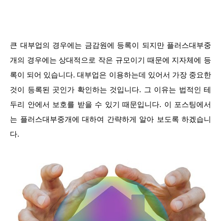
큰 대부업의 경우에는 금감원에 등록이 되지만 플러스대부중
개의 경우에는 상대적으로 작은 규모이기 때문에 지자체에 등
록이 되어 있습니다. 대부업은 이용하는데 있어서 가장 중요한
것이 등록된 곳인가 확인하는 것입니다. 그 이유는 법적인 테
두리 안에서 보호를 받을 수 있기 때문입니다. 이 포스팅에서
는 플러스대부중개에 대하여 간략하게 알아 보도록 하겠습니
다.