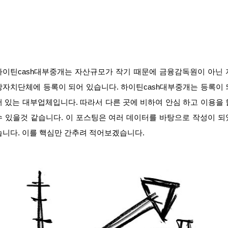
하이틴cash대부중개는 자산규모가 작기 때문에 금융감독원이 아닌 
방자치단체에 등록이 되어 있습니다. 하이틴cash대부중개는 등록이 
어 있는 대부업체입니다. 따라서 다른 곳에 비하여 안심 하고 이용을 
수 있을것 같습니다. 이 포스팅은 여러 데이터를 바탕으로 작성이 되
습니다. 이를 핵심만 간추려 적어보겠습니다.