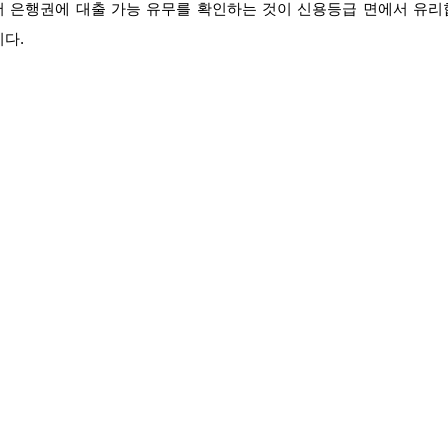
저 은행권에 대출 가능 유무를 확인하는 것이 신용등급 면에서 유리
니다.