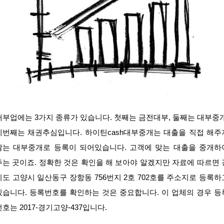
대부업에는 3가지 종류가 있습니다. 첫째는 금전대부, 둘째는 대부중개
세번째는 채권추심입니다. 하이틴cash대부중개는 대출을 직접 해주
않는 대부중개로 등록이 되어있습니다. 고객에 맞는 대출을 중개하
주는 곳이죠. 정확한 것은 확인을 해 보아야 알겠지만 자료에 따르면 
기도 고양시 일산동구 장항동 756번지 2호 702호를 주소지로 등록하
있습니다. 등록번호를 확인하는 것은 중요합니다. 이 업체의 경우 등
번호는 2017-경기고양-437입니다.