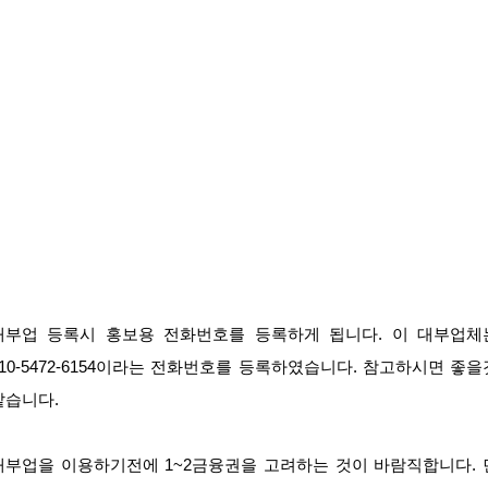
대부업 등록시 홍보용 전화번호를 등록하게 됩니다. 이 대부업체
010-5472-6154이라는 전화번호를 등록하였습니다. 참고하시면 좋을
같습니다.
대부업을 이용하기전에 1~2금융권을 고려하는 것이 바람직합니다. 