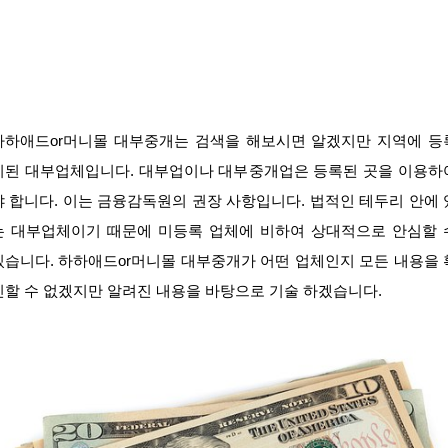
하하애드or머니몰 대부중개는 검색을 해보시면 알겠지만 지역에 등
이된 대부업체입니다. 대부업이나 대부중개업은 등록된 곳을 이용하
야 합니다. 이는 금융감독원의 권장 사항입니다. 법적인 테두리 안에 
는 대부업체이기 때문에 미등록 업체에 비하여 상대적으로 안심할 
있습니다. 하하애드or머니몰 대부중개가 어떤 업체인지 모든 내용을 
인할 수 없겠지만 알려진 내용을 바탕으로 기술 하겠습니다.