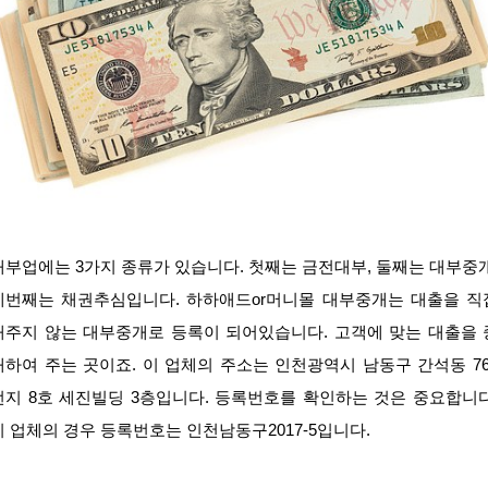
대부업에는 3가지 종류가 있습니다. 첫째는 금전대부, 둘째는 대부중개
세번째는 채권추심입니다. 하하애드or머니몰 대부중개는 대출을 직
해주지 않는 대부중개로 등록이 되어있습니다. 고객에 맞는 대출을 
개하여 주는 곳이죠. 이 업체의 주소는 인천광역시 남동구 간석동 76
번지 8호 세진빌딩 3층입니다. 등록번호를 확인하는 것은 중요합니다
이 업체의 경우 등록번호는 인천남동구2017-5입니다.