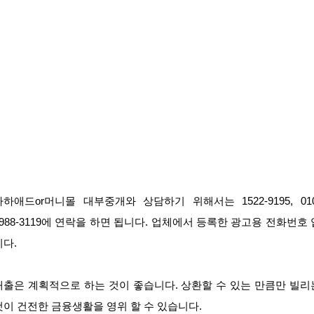
하하애드or머니몰 대부중개와 상담하기 위해서는 1522-9195, 010
8988-3119에 연락을 하면 됩니다. 업체에서 등록한 광고용 전화번호 
니다.
대출은 계획적으로 하는 것이 좋습니다. 상환할 수 있는 만큼만 빌리
것이 건전한 금융생활을 영위 할 수 있습니다.