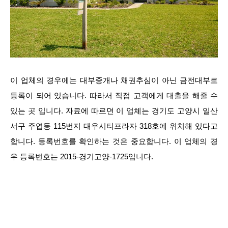
이 업체의 경우에는 대부중개나 채권추심이 아닌 금전대부로
등록이 되어 있습니다. 따라서 직접 고객에게 대출을 해줄 수
있는 곳 입니다. 자료에 따르면 이 업체는 경기도 고양시 일산
서구 주엽동 115번지 대우시티프라자 318호에 위치해 있다고
합니다. 등록번호를 확인하는 것은 중요합니다. 이 업체의 경
우 등록번호는 2015-경기고양-1725입니다.