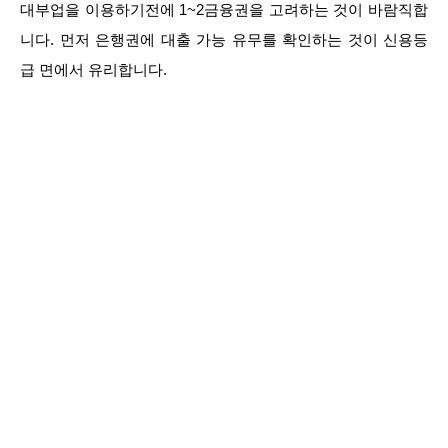
대부업을 이용하기전에 1~2금융권을 고려하는 것이 바람직합
니다. 먼저 은행권에 대출 가능 유무를 확인하는 것이 신용등
급 면에서 유리합니다.