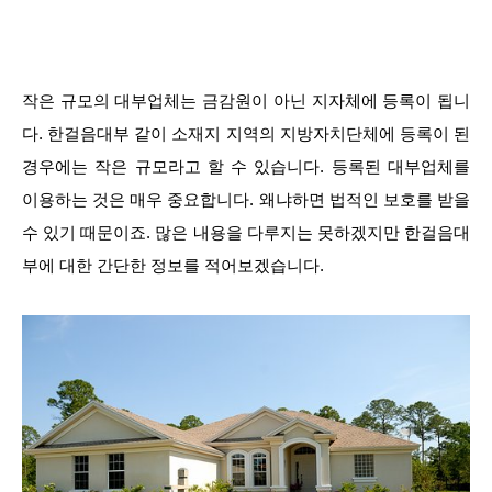
작은 규모의 대부업체는 금감원이 아닌 지자체에 등록이 됩니
다. 한걸음대부 같이 소재지 지역의 지방자치단체에 등록이 된
경우에는 작은 규모라고 할 수 있습니다. 등록된 대부업체를
이용하는 것은 매우 중요합니다. 왜냐하면 법적인 보호를 받을
수 있기 때문이죠. 많은 내용을 다루지는 못하겠지만 한걸음대
부에 대한 간단한 정보를 적어보겠습니다.