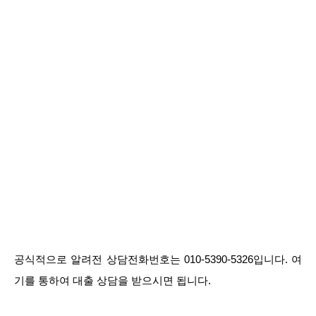
공식적으로 알려전 상담전화번호는 010-5390-5326입니다. 여
기를 통하여 대출 상담을 받으시면 됩니다.