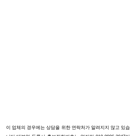
이 업체의 경우에는 상담을 위한 연락처가 알려지지 않고 있습