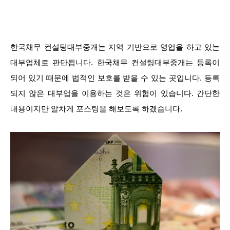
한국채무 컨설팅대부중개는 지역 기반으로 영업을 하고 있는
대부업체로 판단됩니다. 한국채무 컨설팅대부중개는 등록이
되어 있기 때문에 법적인 보호를 받을 수 있는 곳입니다. 등록
되지 않은 대부업을 이용하는 것은 위험이 있습니다. 간단한
내용이지만 알차게 포스팅을 해보도록 하겠습니다.