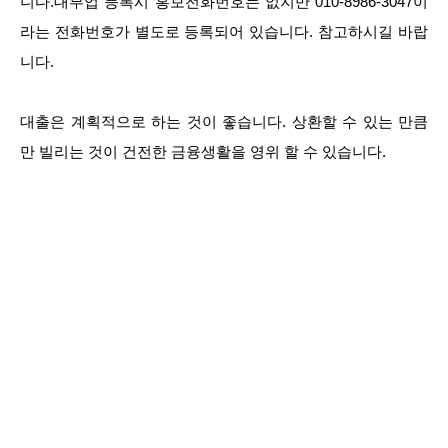
니다.대부업 등록시 홍보전화번호는 없지만 010-8986-3047이
라는 전화번호가 별도로 등록되어 있습니다. 참고하시길 바랍
니다.
대출은 계획적으로 하는 것이 좋습니다. 상환할 수 있는 만큼
만 빌리는 것이 건전한 금융생활을 영위 할 수 있습니다.