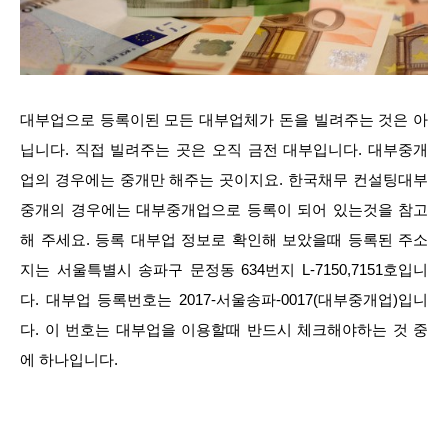
대부업으로 등록이된 모든 대부업체가 돈을 빌려주는 것은 아
닙니다. 직접 빌려주는 곳은 오직 금전 대부입니다. 대부중개
업의 경우에는 중개만 해주는 곳이지요. 한국채무 컨설팅대부
중개의 경우에는 대부중개업으로 등록이 되어 있는것을 참고
해 주세요. 등록 대부업 정보로 확인해 보았을때 등록된 주소
지는 서울특별시 송파구 문정동 634번지 L-7150,7151호입니
다. 대부업 등록번호는 2017-서울송파-0017(대부중개업)입니
다. 이 번호는 대부업을 이용할때 반드시 체크해야하는 것 중
에 하나입니다.