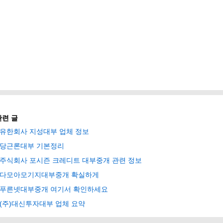
관련 글
유한회사 지성대부 업체 정보
당근론대부 기본정리
주식회사 포시즌 크레디트 대부중개 관련 정보
다모아모기지대부중개 확실하게
푸른넷대부중개 여기서 확인하세요
(주)대신투자대부 업체 요약