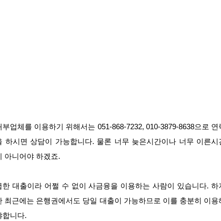
부업체를 이용하기 위해서는 051-868-7232, 010-3879-8638으로 
을 하시면 상담이 가능합니다. 물론 너무 늦은시간이나 너무 이른시
이 아니어야 하겠죠.
급한 대출이라 어쩔 수 없이 사금융을 이용하는 사람이 있습니다. 하
만 최근에는 은행권에서도 당일 대출이 가능하므로 이를 충분히 이용
야합니다.