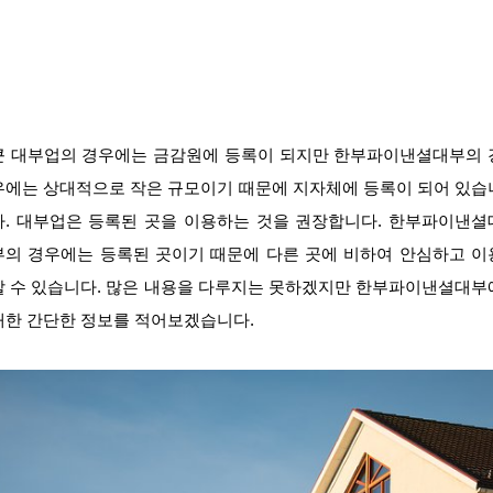
큰 대부업의 경우에는 금감원에 등록이 되지만 한부파이낸셜대부의 
우에는 상대적으로 작은 규모이기 때문에 지자체에 등록이 되어 있습
다. 대부업은 등록된 곳을 이용하는 것을 권장합니다. 한부파이낸셜
부의 경우에는 등록된 곳이기 때문에 다른 곳에 비하여 안심하고 이
할 수 있습니다. 많은 내용을 다루지는 못하겠지만 한부파이낸셜대부
대한 간단한 정보를 적어보겠습니다.