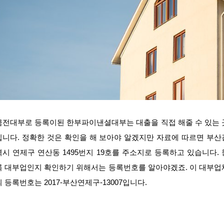
금전대부로 등록이된 한부파이낸셜대부는 대출을 직접 해줄 수 있는 
입니다. 정확한 것은 확인을 해 보아야 알겠지만 자료에 따르면 부산
역시 연제구 연산동 1495번지 19호를 주소지로 등록하고 있습니다. 
록 대부업인지 확인하기 위해서는 등록번호를 알아야겠죠. 이 대부업
의 등록번호는 2017-부산연제구-13007입니다.