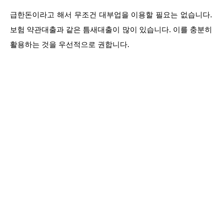
급한돈이라고 해서 무조건 대부업을 이용할 필요는 없습니다.
보험 약관대출과 같은 틈새대출이 많이 있습니다. 이를 충분히
활용하는 것을 우선적으로 권합니다.