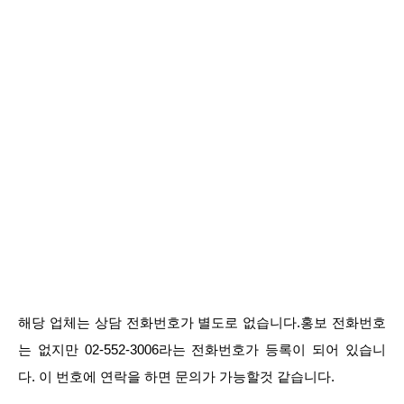
해당 업체는 상담 전화번호가 별도로 없습니다.홍보 전화번호
는 없지만 02-552-3006라는 전화번호가 등록이 되어 있습니
다. 이 번호에 연락을 하면 문의가 가능할것 같습니다.