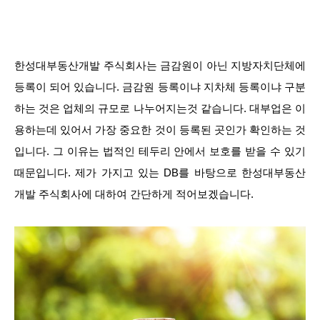
한성대부동산개발 주식회사는 금감원이 아닌 지방자치단체에
등록이 되어 있습니다. 금감원 등록이냐 지차체 등록이냐 구분
하는 것은 업체의 규모로 나누어지는것 같습니다. 대부업은 이
용하는데 있어서 가장 중요한 것이 등록된 곳인가 확인하는 것
입니다. 그 이유는 법적인 테두리 안에서 보호를 받을 수 있기
때문입니다. 제가 가지고 있는 DB를 바탕으로 한성대부동산
개발 주식회사에 대하여 간단하게 적어보겠습니다.