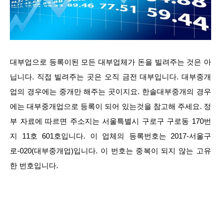
대부업으로 등록이된 모든 대부업체가 돈을 빌려주는 것은 아
닙니다. 직접 빌려주는 곳은 오직 금전 대부입니다. 대부중개
업의 경우에는 중개만 해주는 곳이지요. 한솔대부중개의 경우
에는 대부중개업으로 등록이 되어 있는것을 참고해 주세요. 정
부 자료에 따르면 주소지는 서울특별시 구로구 구로동 170번
지 11호 601호입니다. 이 업체의 등록번호는 2017-서울구
로-020(대부중개업)입니다. 이 번호는 중복이 되지 않는 고유
한 번호입니다.