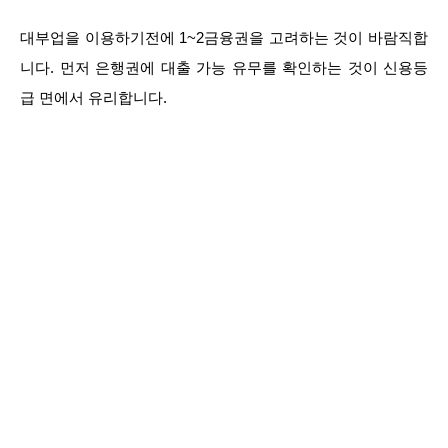
대부업을 이용하기전에 1~2금융권을 고려하는 것이 바람직합
니다. 먼저 은행권에 대출 가능 유무를 확인하는 것이 신용등
급 면에서 유리합니다.