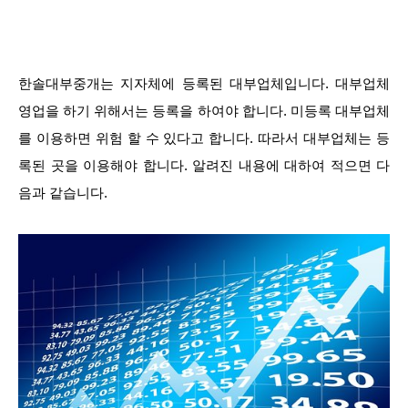
한솔대부중개는 지자체에 등록된 대부업체입니다. 대부업체
영업을 하기 위해서는 등록을 하여야 합니다. 미등록 대부업체
를 이용하면 위험 할 수 있다고 합니다. 따라서 대부업체는 등
록된 곳을 이용해야 합니다. 알려진 내용에 대하여 적으면 다
음과 같습니다.