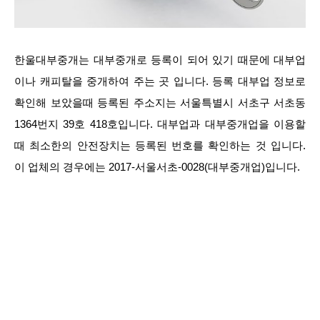
한울대부중개는 대부중개로 등록이 되어 있기 때문에 대부업
이나 캐피탈을 중개하여 주는 곳 입니다. 등록 대부업 정보로
확인해 보았을때 등록된 주소지는 서울특별시 서초구 서초동
1364번지 39호 418호입니다. 대부업과 대부중개업을 이용할
때 최소한의 안전장치는 등록된 번호를 확인하는 것 입니다.
이 업체의 경우에는 2017-서울서초-0028(대부중개업)입니다.