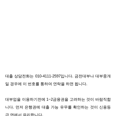
대출 상담전화는 010-4111-2597입니다. 금전대부나 대부중개
일 경우에 이 번호를 통하여 연락을 하면 됩니다.
대부업을 이용하기전에 1~2금융권을 고려하는 것이 바람직합
니다. 먼저 은행권에 대출 가능 유무를 확인하는 것이 신용등
급 면에서 유리합니다.