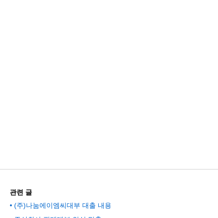
관련 글
(주)나눔에이엠씨대부 대출 내용