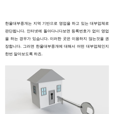
한울대부중개는 지역 기반으로 영업을 하고 있는 대부업체로
판단됩니다. 인터넷에 돌아다니다보면 등록번호가 없이 영업
을 하는 경우가 있습니다. 이러한 곳은 이용하지 않는것을 권
장합니다. 그러면 한울대부중개에 대해서 어떤 대부업체인지
한번 알아보도록 하죠.