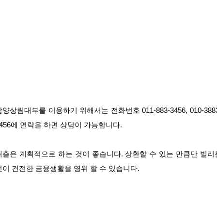
함양상림대부를 이용하기 위해서는 전화번호 011-883-3456, 010-3883
3456에 연락을 하면 상담이 가능합니다.
대출은 계획적으로 하는 것이 좋습니다. 상환할 수 있는 만큼만 빌리
것이 건전한 금융생활을 영위 할 수 있습니다.