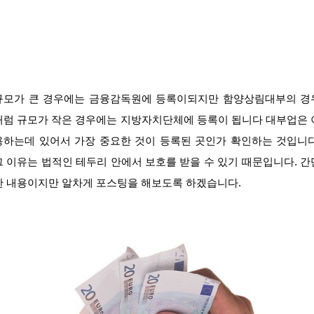
규모가 큰 경우에는 금융감독원에 등록이되지만 함양상림대부의 경
처럼 규모가 작은 경우에는 지방자치단체에 등록이 됩니다 대부업은 
용하는데 있어서 가장 중요한 것이 등록된 곳인가 확인하는 것입니다
그 이유는 법적인 테두리 안에서 보호를 받을 수 있기 때문입니다. 간
한 내용이지만 알차게 포스팅을 해보도록 하겠습니다.