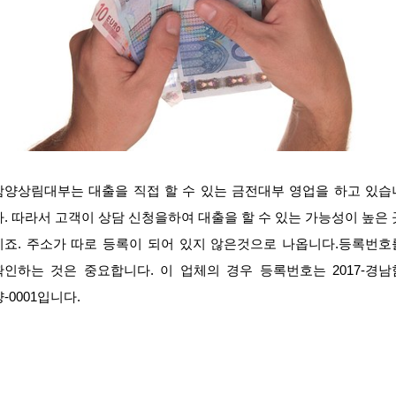
함양상림대부는 대출을 직접 할 수 있는 금전대부 영업을 하고 있습
다. 따라서 고객이 상담 신청을하여 대출을 할 수 있는 가능성이 높은 
이죠. 주소가 따로 등록이 되어 있지 않은것으로 나옵니다.등록번호
확인하는 것은 중요합니다. 이 업체의 경우 등록번호는 2017-경남
양-0001입니다.