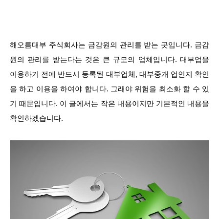
해오름대부 주식회사는 금감원의 관리를 받는 곳입니다. 금감
원의 관리를 받는다는 것은 큰 규모의 업체입니다. 대부업을
이용하기 전에 반드시 등록된 대부업체, 대부중개 업인지 확인
을 하고 이용을 하여야 합니다. 그래야 위험을 최소화 할 수 있
기 때문입니다. 이 글에서는 작은 내용이지만 기본적인 내용을
확인하겠습니다.