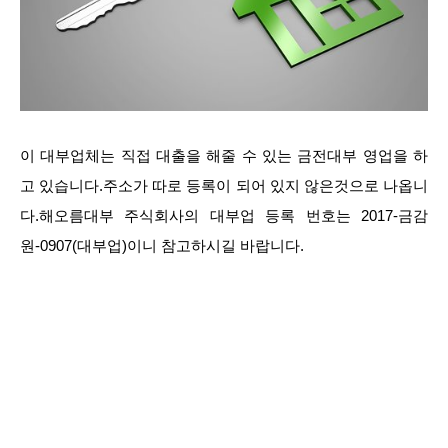
이 대부업체는 직접 대출을 해줄 수 있는 금전대부 영업을 하
고 있습니다.주소가 따로 등록이 되어 있지 않은것으로 나옵니
다.해오름대부 주식회사의 대부업 등록 번호는 2017-금감
원-0907(대부업)이니 참고하시길 바랍니다.