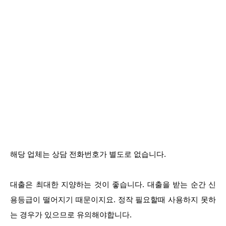
해당 업체는 상담 전화번호가 별도로 없습니다.
대출은 최대한 지양하는 것이 좋습니다. 대출을 받는 순간 신
용등급이 떨어지기 때문이지요. 정작 필요할때 사용하지 못하
는 경우가 있으므로 유의해야합니다.