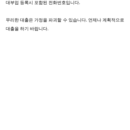
대부업 등록시 포함된 전화번호입니다.
무리한 대출은 가정을 파괴할 수 있습니다. 언제나 계획적으로
대출을 하기 바랍니다.