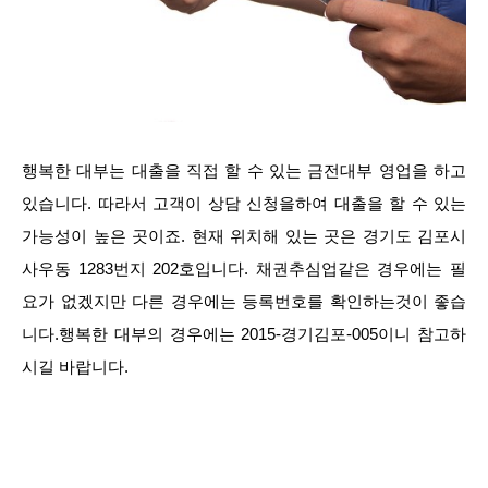
행복한 대부는 대출을 직접 할 수 있는 금전대부 영업을 하고
있습니다. 따라서 고객이 상담 신청을하여 대출을 할 수 있는
가능성이 높은 곳이죠. 현재 위치해 있는 곳은 경기도 김포시
사우동 1283번지 202호입니다. 채권추심업같은 경우에는 필
요가 없겠지만 다른 경우에는 등록번호를 확인하는것이 좋습
니다.행복한 대부의 경우에는 2015-경기김포-005이니 참고하
시길 바랍니다.