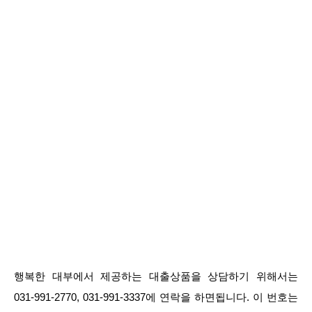
행복한 대부에서 제공하는 대출상품을 상담하기 위해서는
031-991-2770, 031-991-3337에 연락을 하면됩니다. 이 번호는