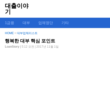
대출이야
기
1금융
대부
업체명단
기타
HOME
>
대부업체리스트
행복한 대부 핵심 포인트
LoanStory
| 5:12 오전 | 2017년 11월 1일