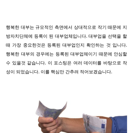
행복한 대부는 규모적인 측면에서 상대적으로 작기 때문에 지
방자치단체에 등록이 된 대부업체입니다. 대부업을 선택을 할
때 가장 중요한것은 등록된 대부업인지 확인하는 것 입니다.
행복한 대부의 경우에는 등록된 대부업체이기 때문에 안심할
수 있을것 같습니다. 이 포스팅은 여러 데이터를 바탕으로 작
성이 되었습니다. 이를 핵심만 간추려 적어보겠습니다.