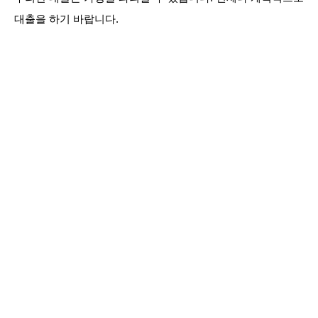
대출을 하기 바랍니다.