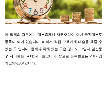
이 업체의 경우에는 대부중개나 채권추심이 아닌 금전대부로
등록이 되어 있습니다. 따라서 직접 고객에게 대출을 해줄 수
있는 곳 입니다. 현재 위치해 있는 곳은 경기도 고양시 일산동
구 사리현동 641번지 1호입니다. 참고로 등록번호는 2017-경
기고양-1804입니다.