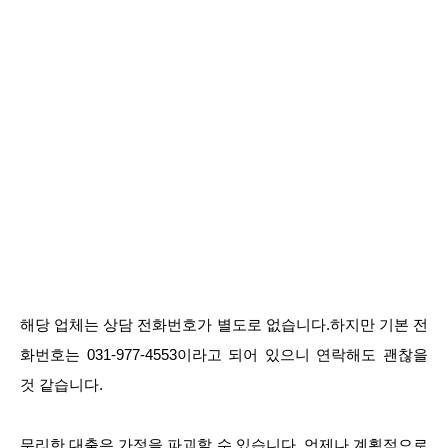
해당 업체는 상담 전화번호가 별도로 없습니다.하지만 기본 전
화번호는 031-977-4553이라고 되어 있으니 연락해도 괜찮을
것 같습니다.
무리한 대출은 가정을 파괴할 수 있습니다. 언제나 계획적으로