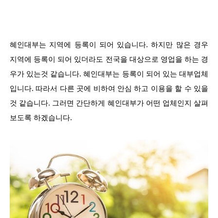
혜인대부는 지역에 등록이 되어 있습니다. 하지만 많은 경우
지역에 등록이 되어 있더라도 전국을 대상으로 영업을 하는 경
우가 있는것 같습니다. 혜인대부는 등록이 되어 있는 대부업체
입니다. 따라서 다른 곳에 비하여 안심 하고 이용을 할 수 있을
것 같습니다. 그러면 간단하게 혜인대부가 어떤 업체인지 살펴
보도록 하겠습니다.