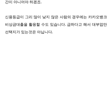
간이 아니어야 하겠죠.
신용등급이 그리 많이 낮지 않은 사람의 경우에는 카카오뱅크
비상금대출을 활용할 수도 있습니다. 급하다고 해서 대부업만
선택지가 있는것은 아닙니다.