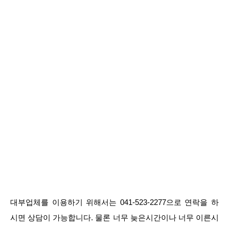
대부업체를 이용하기 위해서는 041-523-2277으로 연락을 하
시면 상담이 가능합니다. 물론 너무 늦은시간이나 너무 이른시