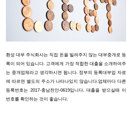
환성 대부 주식회사는 직접 돈을 빌려주지 않는 대부중개로 등
록이 되어 있습니다. 고객에게 가장 적합한 대출을 소개하여주
는 중개업체라고 생각하시면 됩니다. 정부의 등록대부업 자료
에 따르면 별도의 주소가 나타나있지 않습니다.업체마다 다른
등록번호는 2017-충남천안-0619입니다. 대출을 받으실때 이
번호를 확인하는 것이 좋습니다.