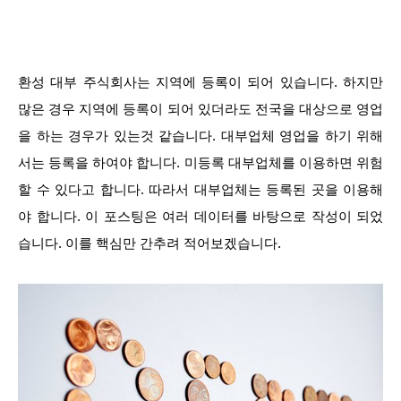
환성 대부 주식회사는 지역에 등록이 되어 있습니다. 하지만
많은 경우 지역에 등록이 되어 있더라도 전국을 대상으로 영업
을 하는 경우가 있는것 같습니다. 대부업체 영업을 하기 위해
서는 등록을 하여야 합니다. 미등록 대부업체를 이용하면 위험
할 수 있다고 합니다. 따라서 대부업체는 등록된 곳을 이용해
야 합니다. 이 포스팅은 여러 데이터를 바탕으로 작성이 되었
습니다. 이를 핵심만 간추려 적어보겠습니다.