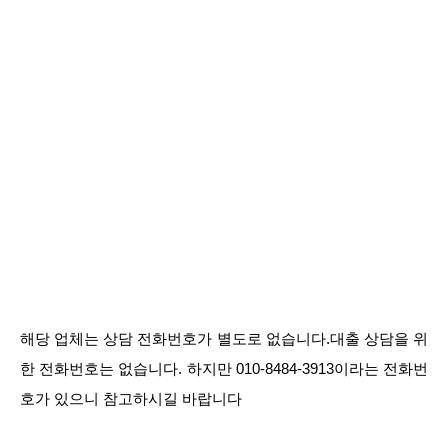
해당 업체는 상담 전화번호가 별도로 없습니다.대출 상담을 위
한 전화번호는 없습니다. 하지만 010-8484-3913이라는 전화번
호가 있으니 참고하시길 바랍니다