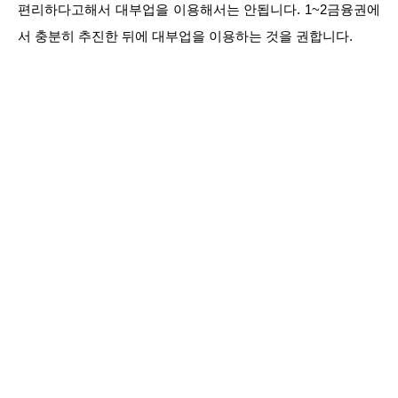
편리하다고해서 대부업을 이용해서는 안됩니다. 1~2금융권에
서 충분히 추진한 뒤에 대부업을 이용하는 것을 권합니다.