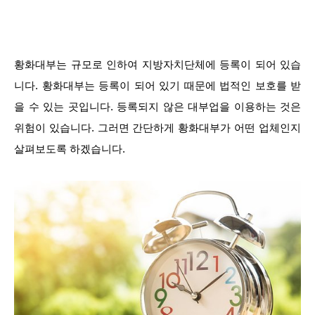
황화대부는 규모로 인하여 지방자치단체에 등록이 되어 있습
니다. 황화대부는 등록이 되어 있기 때문에 법적인 보호를 받
을 수 있는 곳입니다. 등록되지 않은 대부업을 이용하는 것은
위험이 있습니다. 그러면 간단하게 황화대부가 어떤 업체인지
살펴보도록 하겠습니다.