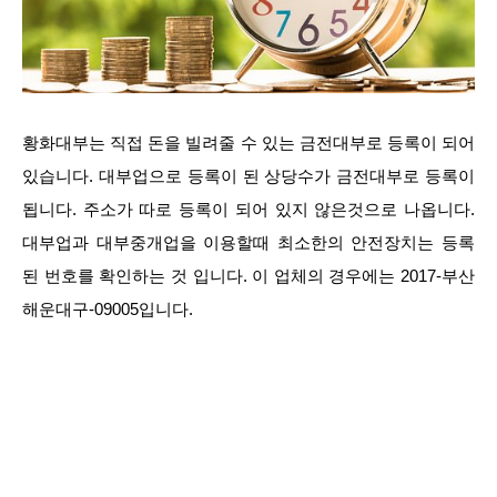
황화대부는 직접 돈을 빌려줄 수 있는 금전대부로 등록이 되어
있습니다. 대부업으로 등록이 된 상당수가 금전대부로 등록이
됩니다. 주소가 따로 등록이 되어 있지 않은것으로 나옵니다.
대부업과 대부중개업을 이용할때 최소한의 안전장치는 등록
된 번호를 확인하는 것 입니다. 이 업체의 경우에는 2017-부산
해운대구-09005입니다.