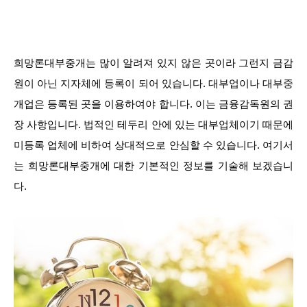
희망론대부중개는 많이 알려져 있지 않은 곳이라 그런지 금감
원이 아닌 지자체에 등록이 되어 있습니다. 대부업이나 대부중
개업은 등록된 곳을 이용하여야 합니다. 이는 금융감독원의 권
장 사항입니다. 법적인 테두리 안에 있는 대부업체이기 때문에
미등록 업체에 비하여 상대적으로 안심할 수 있습니다. 여기서
는 희망론대부중개에 대한 기본적인 정보를 기술해 보겠습니
다.