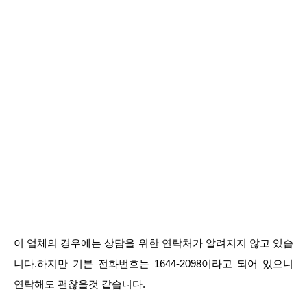
이 업체의 경우에는 상담을 위한 연락처가 알려지지 않고 있습
니다.하지만 기본 전화번호는 1644-2098이라고 되어 있으니
연락해도 괜찮을것 같습니다.