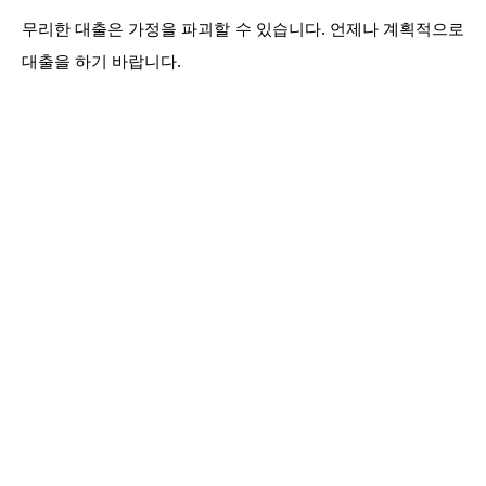
무리한 대출은 가정을 파괴할 수 있습니다. 언제나 계획적으로
대출을 하기 바랍니다.