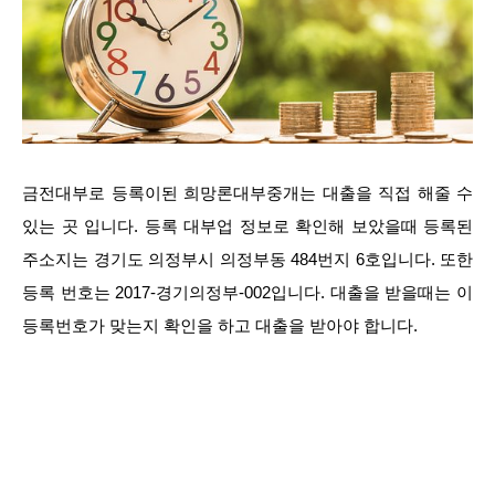
금전대부로 등록이된 희망론대부중개는 대출을 직접 해줄 수
있는 곳 입니다. 등록 대부업 정보로 확인해 보았을때 등록된
주소지는 경기도 의정부시 의정부동 484번지 6호입니다. 또한
등록 번호는 2017-경기의정부-002입니다. 대출을 받을때는 이
등록번호가 맞는지 확인을 하고 대출을 받아야 합니다.