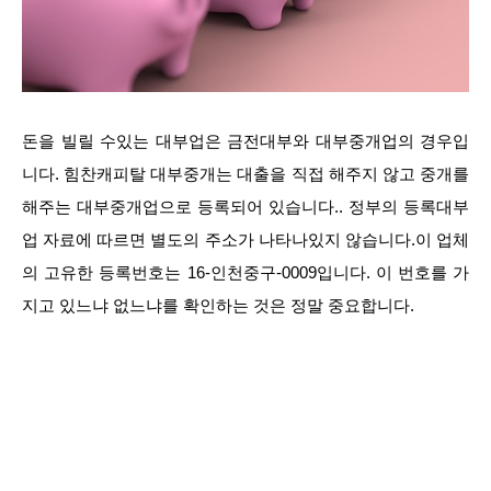
돈을 빌릴 수있는 대부업은 금전대부와 대부중개업의 경우입
니다. 힘찬캐피탈 대부중개는 대출을 직접 해주지 않고 중개를
해주는 대부중개업으로 등록되어 있습니다.. 정부의 등록대부
업 자료에 따르면 별도의 주소가 나타나있지 않습니다.이 업체
의 고유한 등록번호는 16-인천중구-0009입니다. 이 번호를 가
지고 있느냐 없느냐를 확인하는 것은 정말 중요합니다.