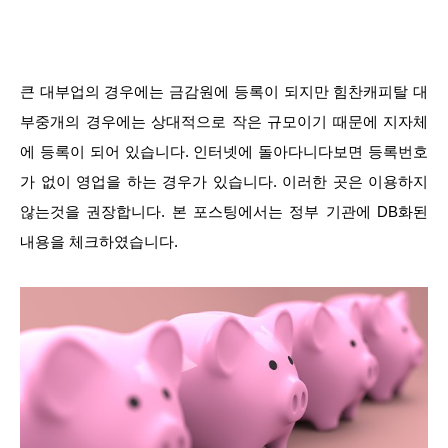
큰 대부업의 경우에는 금감원에 등록이 되지만 힘찬캐피탈 대
부중개의 경우에는 상대적으로 작은 규모이기 때문에 지자체
에 등록이 되어 있습니다. 인터넷에 돌아다니다보면 등록번호
가 없이 영업을 하는 경우가 있습니다. 이러한 곳은 이용하지
않는것을 권장합니다. 본 포스팅에서는 정부 기관에 DB화된
내용을 체크하였습니다.