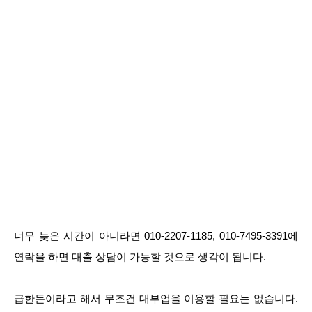
너무 늦은 시간이 아니라면 010-2207-1185, 010-7495-3391에
연락을 하면 대출 상담이 가능할 것으로 생각이 됩니다.
급한돈이라고 해서 무조건 대부업을 이용할 필요는 없습니다.