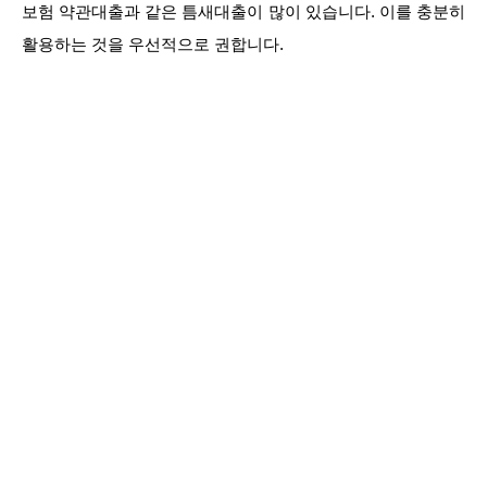
보험 약관대출과 같은 틈새대출이 많이 있습니다. 이를 충분히
활용하는 것을 우선적으로 권합니다.