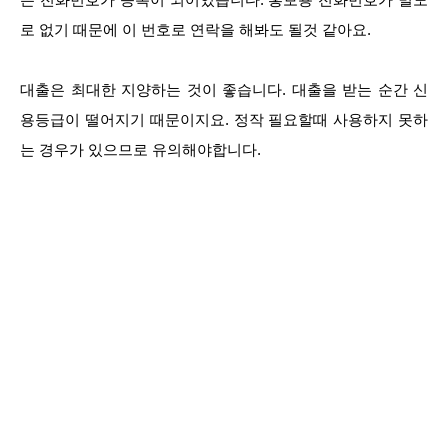
로 없기 때문에 이 번호로 연락을 해봐도 될것 같아요.
대출은 최대한 지양하는 것이 좋습니다. 대출을 받는 순간 신
용등급이 떨어지기 때문이지요. 정작 필요할때 사용하지 못하
는 경우가 있으므로 유의해야합니다.