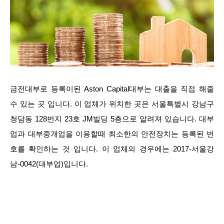
금전대부로 등록이된 Aston Capital대부는 대출을 직접 해줄
수 있는 곳 입니다. 이 업체가 위치한 곳은 서울특별시 강남구
청담동 128번지 23호 JM빌딩 5층으로 알려져 있습니다. 대부
업과 대부중개업을 이용할때 최소한의 안전장치는 등록된 번
호를 확인하는 것 입니다. 이 업체의 경우에는 2017-서울강
남-0042(대부업)입니다.