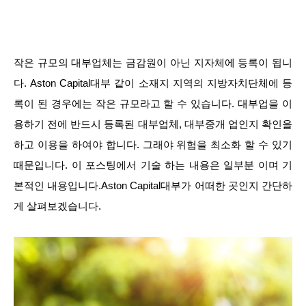
작은 규모의 대부업체는 금감원이 아닌 지자체에 등록이 됩니
다. Aston Capital대부 같이 소재지 지역의 지방자치단체에 등
록이 된 경우에는 작은 규모라고 할 수 있습니다. 대부업을 이
용하기 전에 반드시 등록된 대부업체, 대부중개 업인지 확인을
하고 이용을 하여야 합니다. 그래야 위험을 최소화 할 수 있기
때문입니다. 이 포스팅에서 기술 하는 내용은 일부분 이며 기
본적인 내용입니다.Aston Capital대부가 어떠한 곳인지 간단하
게 살펴보겠습니다.