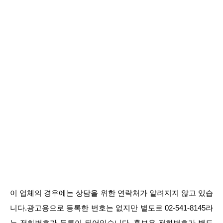
이 업체의 경우에는 상담을 위한 연락처가 알려지지 않고 있습
니다.광고용으로 등록한 번호는 없지만 별도로 02-541-8145라
는 전화번호가 등록이 되어있습니다. 홍보용 전화번호가 별도