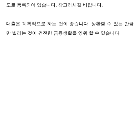
도로 등록되어 있습니다. 참고하시길 바랍니다.
대출은 계획적으로 하는 것이 좋습니다. 상환할 수 있는 만큼
만 빌리는 것이 건전한 금융생활을 영위 할 수 있습니다.