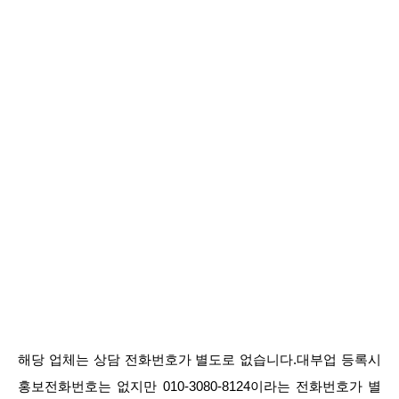
해당 업체는 상담 전화번호가 별도로 없습니다.대부업 등록시
홍보전화번호는 없지만 010-3080-8124이라는 전화번호가 별