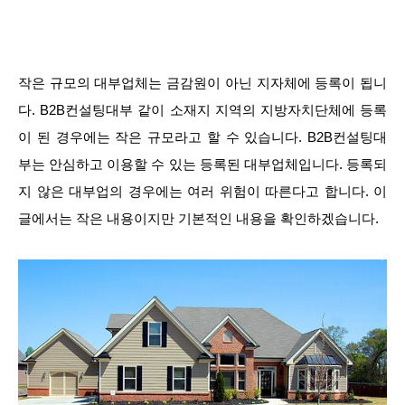
작은 규모의 대부업체는 금감원이 아닌 지자체에 등록이 됩니
다. B2B컨설팅대부 같이 소재지 지역의 지방자치단체에 등록
이 된 경우에는 작은 규모라고 할 수 있습니다. B2B컨설팅대
부는 안심하고 이용할 수 있는 등록된 대부업체입니다. 등록되
지 않은 대부업의 경우에는 여러 위험이 따른다고 합니다. 이
글에서는 작은 내용이지만 기본적인 내용을 확인하겠습니다.