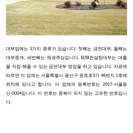
대부업에는 3가지 종류가 있습니다. 첫째는 금전대부, 둘째는
대부중개, 세번째는 채권추심입니다. B2B컨설팅대부는 대출
을 직접 해줄 수 있는 금전대부 영업을 하고 있습니다. 자료에
따르면 이 업체는 서울특별시 용산구 원효로3가 46번지 1호에
위치해 있다고 합니다. 이 업체의 등록번호는 2017-서울용
산-0004입니다. 이 번호는 중복이 되지 않는 고유한 번호입니
다.