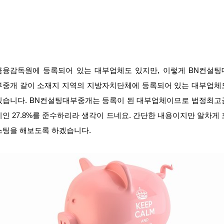
금융감독원에 등록되어 있는 대부업체도 있지만, 이렇게 BN컨설팅
부중개 같이 소재지 지역의 지방자치단체에 등록되어 있는 대부업체
있습니다. BN컨설팅대부중개는 등록이 된 대부업체이므로 법정최고
리인 27.8%를 준수하리라 생각이 드네요. 간단한 내용이지만 알차게 
스팅을 해보도록 하겠습니다.