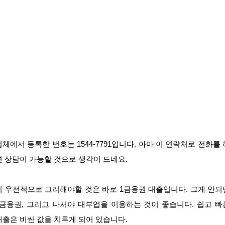
업체에서 등록한 번호는 1544-7791입니다. 아마 이 연락처로 전화를 
면 상담이 가능할 것으로 생각이 드네요.
최 우선적으로 고려해야할 것은 바로 1금융권 대출입니다. 그게 안되
2금융권, 그리고 나서야 대부업을 이용하는 것이 좋습니다. 쉽고 빠
대출은 비싼 값을 치루게 되어 있습니다.