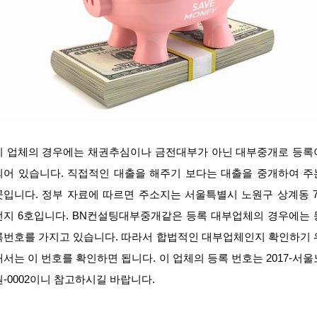
이 업체의 경우에는 채권추심이나 금전대부가 아닌 대부중개로 등록
되어 있습니다. 직접적인 대출을 해주기 보다는 대출을 중개하여 주
곳입니다. 정부 자료에 따르면 주소지는 서울특별시 노원구 상계동 7
번지 6호입니다. BN컨설팅대부중개같은 등록 대부업체의 경우에는 
록번호를 가지고 있습니다. 따라서 합법적인 대부업체인지 확인하기 
해서는 이 번호를 확인하면 됩니다. 이 업체의 등록 번호는 2017-서울
원-0002이니 참고하시길 바랍니다.