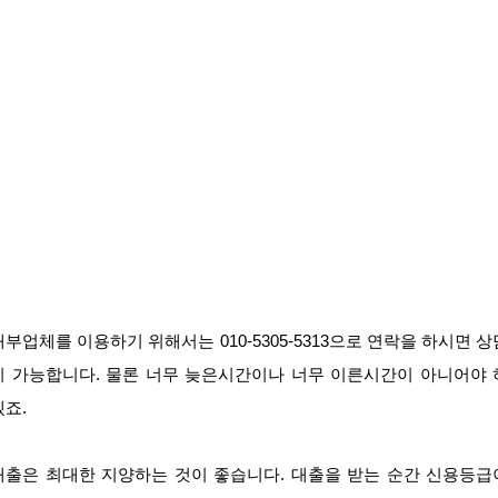
대부업체를 이용하기 위해서는 010-5305-5313으로 연락을 하시면 상
이 가능합니다. 물론 너무 늦은시간이나 너무 이른시간이 아니어야 
겠죠.
대출은 최대한 지양하는 것이 좋습니다. 대출을 받는 순간 신용등급