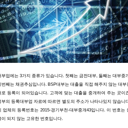
대부업에는 3가지 종류가 있습니다. 첫째는 금전대부, 둘째는 대부중개
세번째는 채권추심입니다. BSP대부는 대출을 직접 해주지 않는 대부
개로 등록이 되어있습니다. 고객에 맞는 대출을 중개하여 주는 곳이죠
정부의 등록대부업 자료에 따르면 별도의 주소가 나타나있지 않습니다
이 업체의 등록번호는 2015-경기부천-대부중개43입니다. 이 번호는 
복이 되지 않는 고유한 번호입니다.