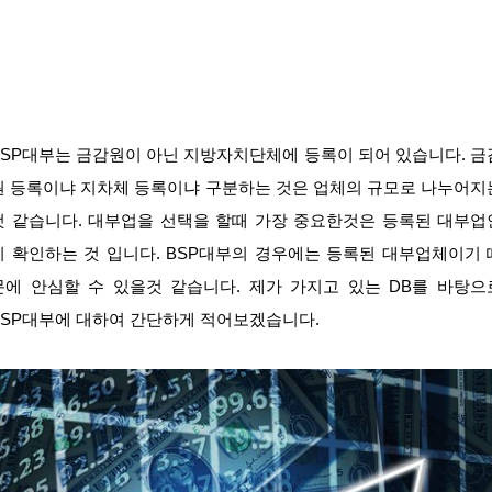
BSP대부는 금감원이 아닌 지방자치단체에 등록이 되어 있습니다. 금
원 등록이냐 지차체 등록이냐 구분하는 것은 업체의 규모로 나누어지
것 같습니다. 대부업을 선택을 할때 가장 중요한것은 등록된 대부업
지 확인하는 것 입니다. BSP대부의 경우에는 등록된 대부업체이기 
문에 안심할 수 있을것 같습니다. 제가 가지고 있는 DB를 바탕으
BSP대부에 대하여 간단하게 적어보겠습니다.