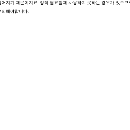
떨어지기 때문이지요. 정작 필요할때 사용하지 못하는 경우가 있으므
유의해야합니다.