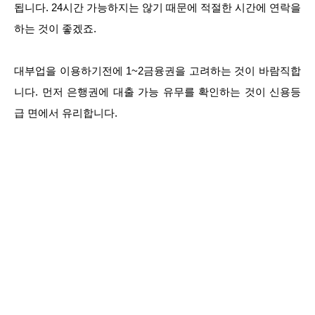
됩니다. 24시간 가능하지는 않기 때문에 적절한 시간에 연락을
하는 것이 좋겠죠.
대부업을 이용하기전에 1~2금융권을 고려하는 것이 바람직합
니다. 먼저 은행권에 대출 가능 유무를 확인하는 것이 신용등
급 면에서 유리합니다.