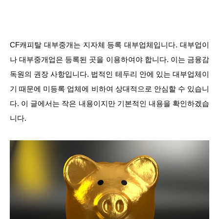
CF캐피탈 대부중개는 지자체 등록 대부업체입니다. 대부업이
나 대부중개업은 등록된 곳을 이용하여야 합니다. 이는 금융감
독원의 권장 사항입니다. 법적인 테두리 안에 있는 대부업체이
기 때문에 미등록 업체에 비하여 상대적으로 안심할 수 있습니
다. 이 글에서는 작은 내용이지만 기본적인 내용을 확인하겠습
니다.