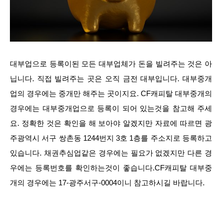
대부업으로 등록이된 모든 대부업체가 돈을 빌려주는 것은 아
닙니다. 직접 빌려주는 곳은 오직 금전 대부입니다. 대부중개
업의 경우에는 중개만 해주는 곳이지요. CF캐피탈 대부중개의
경우에는 대부중개업으로 등록이 되어 있는것을 참고해 주세
요. 정확한 것은 확인을 해 보아야 알겠지만 자료에 따르면 광
주광역시 서구 쌍촌동 1244번지 3호 1층를 주소지로 등록하고
있습니다. 채권추심업같은 경우에는 필요가 없겠지만 다른 경
우에는 등록번호를 확인하는것이 좋습니다.CF캐피탈 대부중
개의 경우에는 17-광주서구-0004이니 참고하시길 바랍니다.