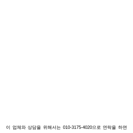
이 업체와 상담을 위해서는 010-3175-4020으로 연락을 하면