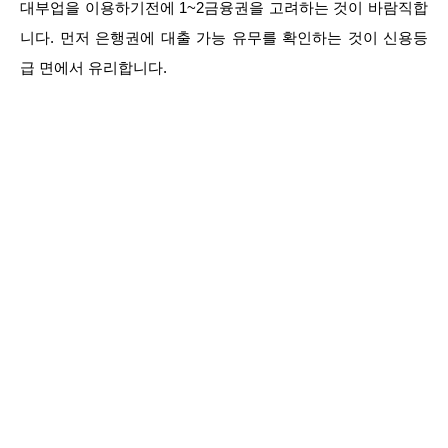
대부업을 이용하기전에 1~2금융권을 고려하는 것이 바람직합
니다. 먼저 은행권에 대출 가능 유무를 확인하는 것이 신용등
급 면에서 유리합니다.