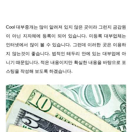
Cool 대부중개는 많이 알려져 있지 않은 곳이라 그런지 금감원
이 아닌 지자체에 등록이 되어 있습니다. 미등록 대부업체는
인터넷에서 많이 볼 수 있습니다. 그런데 이러한 곳은 이용하
지 않는것이 좋습니다. 법적인 테두리 안에 있는 대부업에 아
니기 때문입니다. 적은 내용이지만 확실한 내용을 바탕으로 포
스팅을 작성해 보도록 하겠습니다.