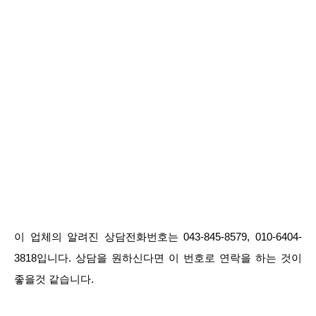
이 업체의 알려진 상담전화번호는 043-845-8579, 010-6404-
3818입니다. 상담을 원하신다면 이 번호로 연락을 하는 것이
좋을것 같습니다.