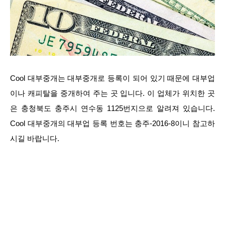
Cool 대부중개는 대부중개로 등록이 되어 있기 때문에 대부업
이나 캐피탈을 중개하여 주는 곳 입니다. 이 업체가 위치한 곳
은 충청북도 충주시 연수동 1125번지으로 알려져 있습니다.
Cool 대부중개의 대부업 등록 번호는 충주-2016-8이니 참고하
시길 바랍니다.