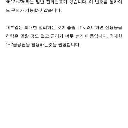
4642-6236라는 일반 전화번호가 있습니다. 이 번호를 통하여
도 문의가 가능할것 같습니다.
대부업은 최대한 멀리하는 것이 좋습니다. 왜냐하면 신용등급
하락은 말할 것도 없고 금리가 너무 높기 때문입니다. 최대한
1~2금융권을 활용하는것을 권장합니다.