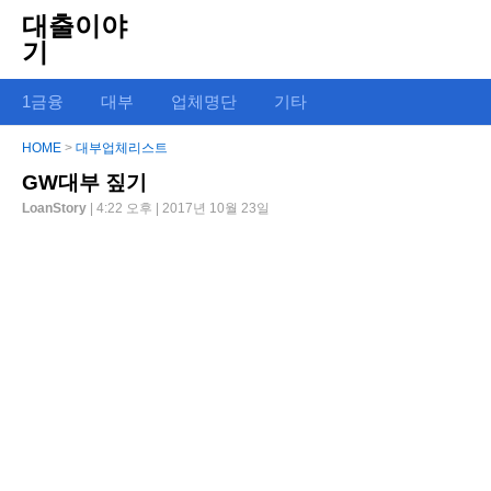
대출이야
기
1금융
대부
업체명단
기타
HOME
>
대부업체리스트
GW대부 짚기
LoanStory
| 4:22 오후 | 2017년 10월 23일