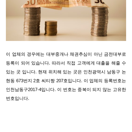
이 업체의 경우에는 대부중개나 채권추심이 아닌 금전대부로
등록이 되어 있습니다. 따라서 직접 고객에게 대출을 해줄 수
있는 곳 입니다. 현재 위치해 있는 곳은 인천광역시 남동구 논
현동 673번지 2호 씨티짱 207호입니다. 이 업체의 등록번호는
인천남동구2017-4입니다. 이 번호는 중복이 되지 않는 고유한
번호입니다.