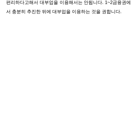
편리하다고해서 대부업을 이용해서는 안됩니다. 1~2금융권에
서 충분히 추진한 뒤에 대부업을 이용하는 것을 권합니다.