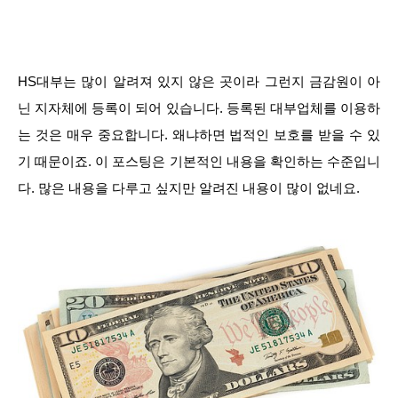
HS대부는 많이 알려져 있지 않은 곳이라 그런지 금감원이 아
닌 지자체에 등록이 되어 있습니다. 등록된 대부업체를 이용하
는 것은 매우 중요합니다. 왜냐하면 법적인 보호를 받을 수 있
기 때문이죠. 이 포스팅은 기본적인 내용을 확인하는 수준입니
다. 많은 내용을 다루고 싶지만 알려진 내용이 많이 없네요.