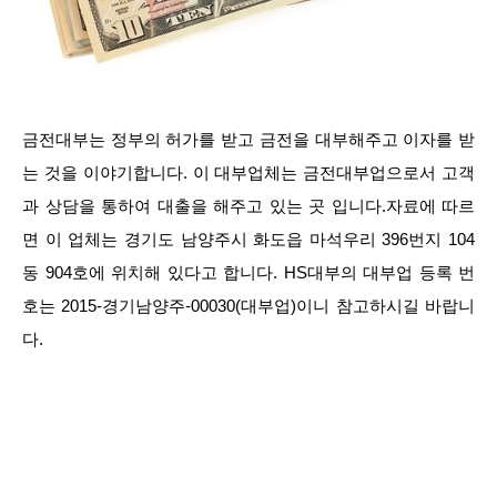
금전대부는 정부의 허가를 받고 금전을 대부해주고 이자를 받
는 것을 이야기합니다. 이 대부업체는 금전대부업으로서 고객
과 상담을 통하여 대출을 해주고 있는 곳 입니다.자료에 따르
면 이 업체는 경기도 남양주시 화도읍 마석우리 396번지 104
동 904호에 위치해 있다고 합니다. HS대부의 대부업 등록 번
호는 2015-경기남양주-00030(대부업)이니 참고하시길 바랍니
다.