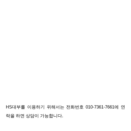
HS대부를 이용하기 위해서는 전화번호 010-7361-7661에 연
락을 하면 상담이 가능합니다.