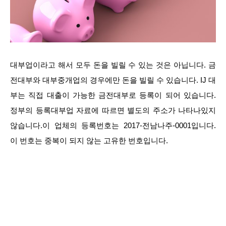
대부업이라고 해서 모두 돈을 빌릴 수 있는 것은 아닙니다. 금
전대부와 대부중개업의 경우에만 돈을 빌릴 수 있습니다. IJ 대
부는 직접 대출이 가능한 금전대부로 등록이 되어 있습니다.
정부의 등록대부업 자료에 따르면 별도의 주소가 나타나있지
않습니다.이 업체의 등록번호는 2017-전남나주-0001입니다.
이 번호는 중복이 되지 않는 고유한 번호입니다.