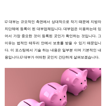
IJ 대부는 규모적인 측면에서 상대적으로 작기 때문에 지방자
치단체에 등록이 된 대부업체입니다. 대부업은 이용하는데 있
어서 가장 중요한 것이 등록된 곳인가 확인하는 것입니다. 그
이유는 법적인 테두리 안에서 보호를 받을 수 있기 때문입니
다. 이 포스팅에서 기술 하는 내용은 일부분 이며 기본적인 내
용입니다.IJ 대부가 어떠한 곳인지 간단하게 살펴보겠습니다.