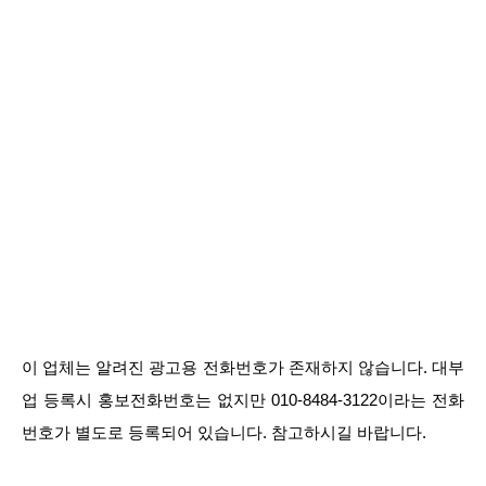
이 업체는 알려진 광고용 전화번호가 존재하지 않습니다. 대부
업 등록시 홍보전화번호는 없지만 010-8484-3122이라는 전화
번호가 별도로 등록되어 있습니다. 참고하시길 바랍니다.