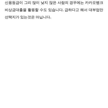
신용등급이 그리 많이 낮지 않은 사람의 경우에는 카카오뱅크
비상금대출을 활용할 수도 있습니다. 급하다고 해서 대부업만
선택지가 있는것은 아닙니다.