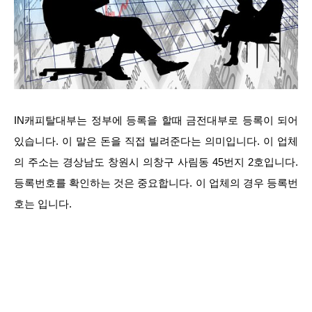
IN캐피탈대부는 정부에 등록을 할때 금전대부로 등록이 되어
있습니다. 이 말은 돈을 직접 빌려준다는 의미입니다. 이 업체
의 주소는 경상남도 창원시 의창구 사림동 45번지 2호입니다.
등록번호를 확인하는 것은 중요합니다. 이 업체의 경우 등록번
호는 입니다.