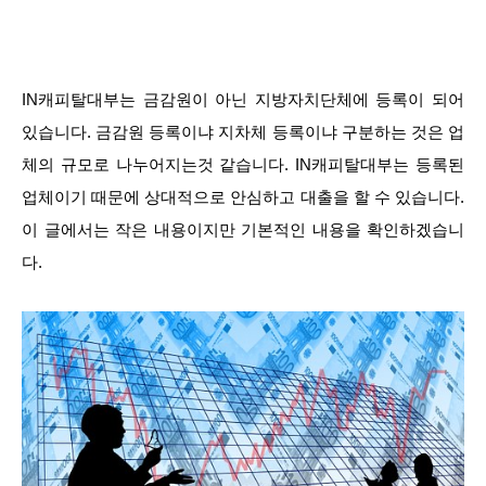
IN캐피탈대부는 금감원이 아닌 지방자치단체에 등록이 되어
있습니다. 금감원 등록이냐 지차체 등록이냐 구분하는 것은 업
체의 규모로 나누어지는것 같습니다. IN캐피탈대부는 등록된
업체이기 때문에 상대적으로 안심하고 대출을 할 수 있습니다.
이 글에서는 작은 내용이지만 기본적인 내용을 확인하겠습니
다.