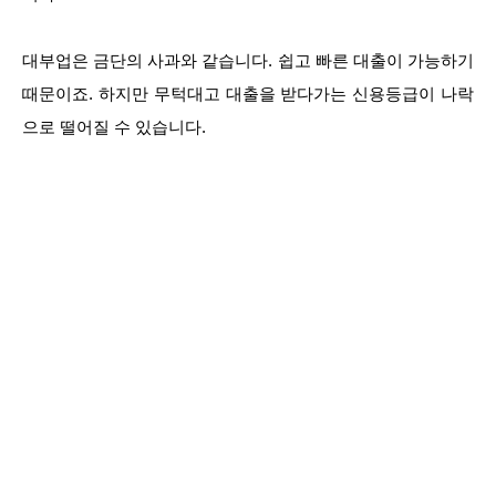
대부업은 금단의 사과와 같습니다. 쉽고 빠른 대출이 가능하기
때문이죠. 하지만 무턱대고 대출을 받다가는 신용등급이 나락
으로 떨어질 수 있습니다.