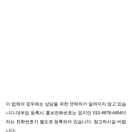
이 업체의 경우에는 상담을 위한 연락처가 알려지지 않고 있습
니다.대부업 등록시 홍보전화번호는 없지만 010-4878-4454이
라는 전화번호가 별도로 등록되어 있습니다. 참고하시길 바랍
니다.