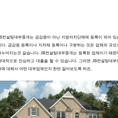
JB컨설팅대부중개는 금감원이 아닌 지방자치단체에 등록이 되어 있
니다. 금감원 등록이냐 지차체 등록이냐 구분하는 것은 업체의 규모
나누어지는것 같습니다. JB컨설팅대부중개는 등록된 업체이기 때문
상대적으로 안심하고 대출을 할 수 있습니다. 그러면 JB컨설팅대부
개에 대해서 어떤 대부업체인지 한번 알아보도록 하죠.