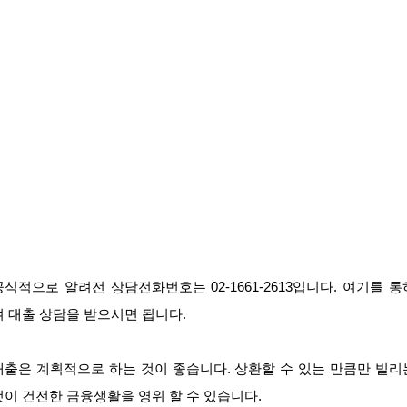
공식적으로 알려전 상담전화번호는 02-1661-2613입니다. 여기를 통
여 대출 상담을 받으시면 됩니다.
대출은 계획적으로 하는 것이 좋습니다. 상환할 수 있는 만큼만 빌리
것이 건전한 금융생활을 영위 할 수 있습니다.