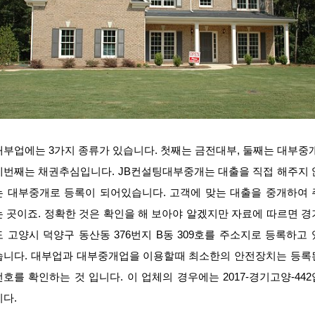
대부업에는 3가지 종류가 있습니다. 첫째는 금전대부, 둘째는 대부중개
세번째는 채권추심입니다. JB컨설팅대부중개는 대출을 직접 해주지 
는 대부중개로 등록이 되어있습니다. 고객에 맞는 대출을 중개하여 
는 곳이죠. 정확한 것은 확인을 해 보아야 알겠지만 자료에 따르면 경
도 고양시 덕양구 동산동 376번지 B동 309호를 주소지로 등록하고 
습니다. 대부업과 대부중개업을 이용할때 최소한의 안전장치는 등록
번호를 확인하는 것 입니다. 이 업체의 경우에는 2017-경기고양-442
니다.