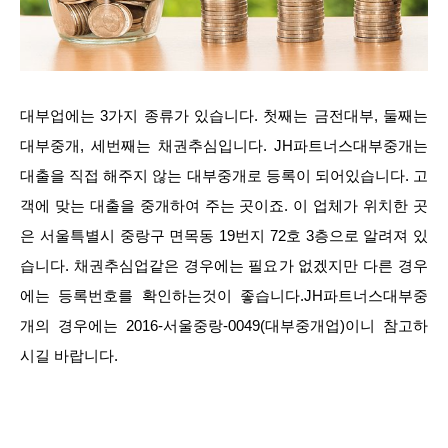
대부업에는 3가지 종류가 있습니다. 첫째는 금전대부, 둘째는
대부중개, 세번째는 채권추심입니다. JH파트너스대부중개는
대출을 직접 해주지 않는 대부중개로 등록이 되어있습니다. 고
객에 맞는 대출을 중개하여 주는 곳이죠. 이 업체가 위치한 곳
은 서울특별시 중랑구 면목동 19번지 72호 3층으로 알려져 있
습니다. 채권추심업같은 경우에는 필요가 없겠지만 다른 경우
에는 등록번호를 확인하는것이 좋습니다.JH파트너스대부중
개의 경우에는 2016-서울중랑-0049(대부중개업)이니 참고하
시길 바랍니다.