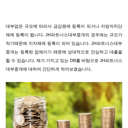
대부업은 규모에 따라서 금감원에 등록이 되거나 지방자치단
체에 등록이 됩니다. JH파트너스대부중개의 경우에는 규모가
작기때문에 지자체에 등록이 되어 있습니다. JH파트너스대부
중개는 등록된 업체이기 때문에 상대적으로 안심하고 대출을
할 수 있습니다. 제가 가지고 있는 DB를 바탕으로 JH파트너스
대부중개에 대하여 간단하게 적어보겠습니다.