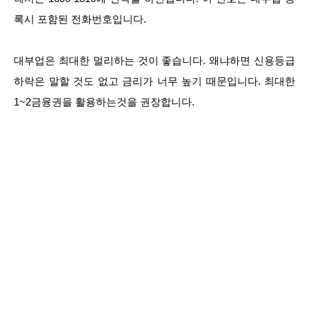
록시 포함된 전화번호입니다.
대부업은 최대한 멀리하는 것이 좋습니다. 왜냐하면 신용등급
하락은 말할 것도 없고 금리가 너무 높기 때문입니다. 최대한
1~2금융권을 활용하는것을 권장합니다.