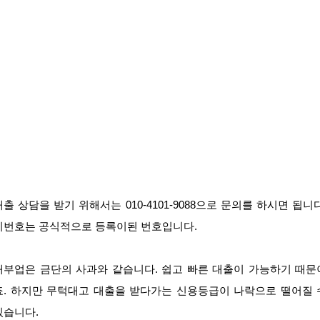
대출 상담을 받기 위해서는 010-4101-9088으로 문의를 하시면 됩니다
이번호는 공식적으로 등록이된 번호입니다.
대부업은 금단의 사과와 같습니다. 쉽고 빠른 대출이 가능하기 때문
죠. 하지만 무턱대고 대출을 받다가는 신용등급이 나락으로 떨어질 
있습니다.