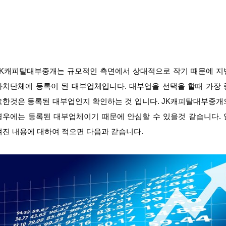
JK캐피탈대부중개는 규모적인 측면에서 상대적으로 작기 때문에 지
자치단체에 등록이 된 대부업체입니다. 대부업을 선택을 할때 가장 
요한것은 등록된 대부업인지 확인하는 것 입니다. JK캐피탈대부중개
경우에는 등록된 대부업체이기 때문에 안심할 수 있을것 같습니다. 
려진 내용에 대하여 적으면 다음과 같습니다.