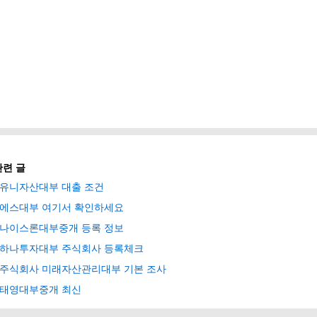
관련 글
유니자산대부 대출 조건
에스대부 여기서 확인하세요
나이스론대부중개 등록 정보
하나투자대부 주식회사 등록체크
주식회사 미래자산관리대부 기본 조사
태영대부중개 최신