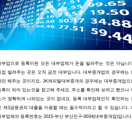
대부업으로 등록이된 모든 대부업체가 돈을 빌려주는 것은 아닙니다
직접 빌려주는 곳은 오직 금전 대부입니다. 대부중개업의 경우에는 
개만 해주는 곳이지요. JK캐피탈대부중개의 경우에는 대부중개업으
등록이 되어 있는것을 참고해 주세요. 주소를 확인해 보려고 했으나 
소가 명확하게 나와있는 곳이 없네요. 등록 대부업체인지 확인하는 
은 제3금융권의 대출을 이용할 때는 필수적이라고 할 수 있습니다. 
대부업체의 등록번호는 2015-부산 부산진구-0034(대부중개업)입니다