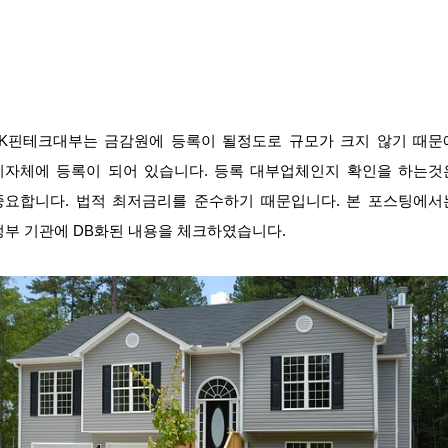
JK핀테크대부는 금감원에 등록이 될정도로 규모가 크지 않기 때문
지자체에 등록이 되어 있습니다. 등록 대부업체인지 확인을 하는것
중요합니다. 법적 최저금리를 준수하기 때문입니다. 본 포스팅에서
정부 기관에 DB화된 내용을 체크하였습니다.