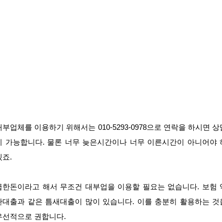
대부업체를 이용하기 위해서는 010-5293-0978으로 연락을 하시면 상
이 가능합니다. 물론 너무 늦은시간이나 너무 이른시간이 아니어야 
겠죠.
급한돈이라고 해서 무조건 대부업을 이용할 필요는 없습니다. 보험 
관대출과 같은 틈새대출이 많이 있습니다. 이를 충분히 활용하는 것
우선적으로 권합니다.