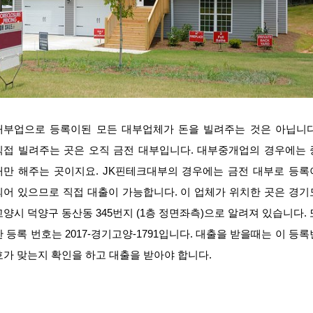
대부업으로 등록이된 모든 대부업체가 돈을 빌려주는 것은 아닙니다
직접 빌려주는 곳은 오직 금전 대부입니다. 대부중개업의 경우에는 
개만 해주는 곳이지요. JK핀테크대부의 경우에는 금전 대부로 등록
되어 있으므로 직접 대출이 가능합니다. 이 업체가 위치한 곳은 경기
고양시 덕양구 동산동 345번지 (1층 정면좌측)으로 알려져 있습니다. 
한 등록 번호는 2017-경기고양-1791입니다. 대출을 받을때는 이 등록
호가 맞는지 확인을 하고 대출을 받아야 합니다.