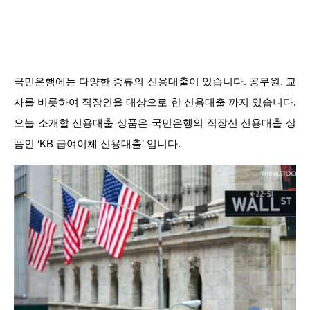
국민은행에는 다양한 종류의 신용대출이 있습니다. 공무원, 교
사를 비롯하여 직장인을 대상으로 한 신용대출 까지 있습니다.
오늘 소개할 신용대출 상품은 국민은행의 직장신 신용대출 상
품인 ‘KB 급여이체 신용대출’ 입니다.