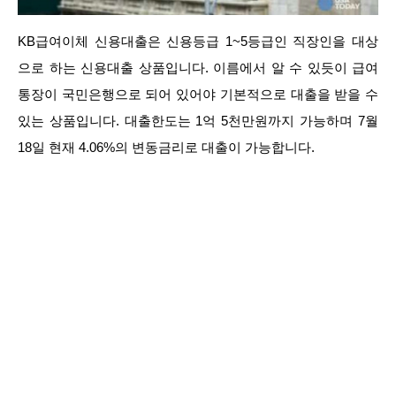
KB급여이체 신용대출은 신용등급 1~5등급인 직장인을 대상
으로 하는 신용대출 상품입니다. 이름에서 알 수 있듯이 급여
통장이 국민은행으로 되어 있어야 기본적으로 대출을 받을 수
있는 상품입니다. 대출한도는 1억 5천만원까지 가능하며 7월
18일 현재 4.06%의 변동금리로 대출이 가능합니다.