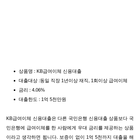
상품명 : KB급여이체 신용대출
대출대상 :동일 직장 1년이상 재직, 1회이상 급여이체
금리 : 4.06%
대출한도 : 1억 5천만원
KB급여이체 신용대출은 다른 국민은행 신용대출 상품보다 국
민은행에 급여이체를 한 사람에게 우대 금리를 제공하는 상품
이라고 생각하면 됩니다. 보증이 없이 1억 5천까지 대출을 해