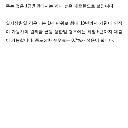
주는 것은 1금융권에서는 꽤나 높은 대출한도로 보입니다.
일시상환일 경우에는 1년 단위로 최대 10년까지 기한이 연장
이 가능하며 원리금 균등 상환일 경우에는 최장 5년까지 대출
이 가능합니다. 중도상환 수수료는 0.7%가 적용이 됩니다.