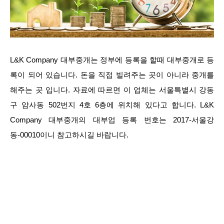
L&K Company 대부중개는 정부에 등록을 할때 대부중개로 등
록이 되어 있습니다. 돈을 직접 빌려주는 곳이 아니라 중개를
해주는 곳 입니다. 자료에 따르면 이 업체는 서울특별시 강동
구 암사동 502번지 4호 6층에 위치해 있다고 합니다. L&K
Company 대부중개의 대부업 등록 번호는 2017-서울강
동-00010이니 참고하시길 바랍니다.