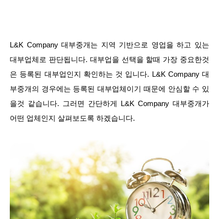
L&K Company 대부중개는 지역 기반으로 영업을 하고 있는
대부업체로 판단됩니다. 대부업을 선택을 할때 가장 중요한것
은 등록된 대부업인지 확인하는 것 입니다. L&K Company 대
부중개의 경우에는 등록된 대부업체이기 때문에 안심할 수 있
을것 같습니다. 그러면 간단하게 L&K Company 대부중개가
어떤 업체인지 살펴보도록 하겠습니다.