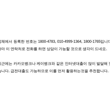
체에서 등록한 번호는 1800-4783, 010-4999-1364, 1800-1765입니
아마 이 연락처로 전화를 하면 상담이 가능할 것으로 생각이 드네요.
최근에는 카카오뱅크나 케이뱅크와 같은 인터넷대출이 많이 발달해 
습니다. 급전대출도 가능하므로 이를 먼저 활용하는것을 추천합니다.