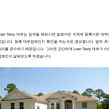
Loan Story 대부는 검색을 해보시면 알겠지만 지역에 등록이된 대부
체입니다. 등록 대부업체인지 확인을 하는것은 중요합니다. 법적 최
금리를 준수하기 때문입니다. 그러면 간단하게 Loan Story 대부가 어
업체인지 살펴보도록 하겠습니다.