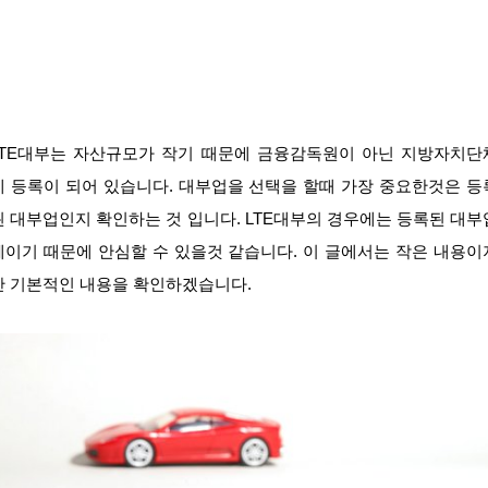
LTE대부는 자산규모가 작기 때문에 금융감독원이 아닌 지방자치단
에 등록이 되어 있습니다. 대부업을 선택을 할때 가장 중요한것은 등
된 대부업인지 확인하는 것 입니다. LTE대부의 경우에는 등록된 대부
체이기 때문에 안심할 수 있을것 같습니다. 이 글에서는 작은 내용이
만 기본적인 내용을 확인하겠습니다.