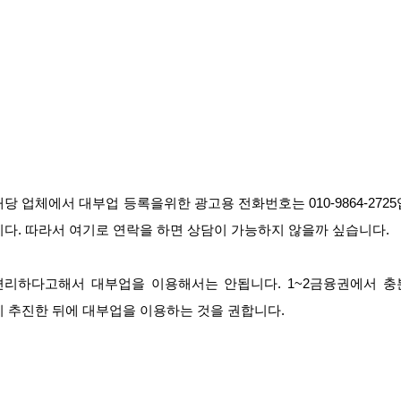
해당 업체에서 대부업 등록을위한 광고용 전화번호는 010-9864-2725
니다. 따라서 여기로 연락을 하면 상담이 가능하지 않을까 싶습니다.
편리하다고해서 대부업을 이용해서는 안됩니다. 1~2금융권에서 충
히 추진한 뒤에 대부업을 이용하는 것을 권합니다.