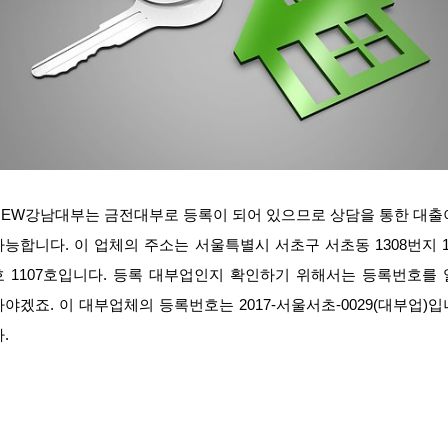
NEW강남대부는 금전대부로 등록이 되어 있으므로 상담을 통한 대출
가능합니다. 이 업체의 주소는 서울특별시 서초구 서초동 1308번지 1
호 1107호입니다. 등록 대부업인지 확인하기 위해서는 등록번호를 
아야겠죠. 이 대부업체의 등록번호는 2017-서울서초-0029(대부업)입
.