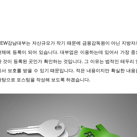
NEW강남대부는 자산규모가 작기 때문에 금융감독원이 아닌 지방자
단체에 등록이 되어 있습니다. 대부업은 이용하는데 있어서 가장 중
한 것이 등록된 곳인가 확인하는 것입니다. 그 이유는 법적인 테두리 
에서 보호를 받을 수 있기 때문입니다. 적은 내용이지만 확실한 내용
바탕으로 포스팅을 작성해 보도록 하겠습니다.