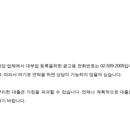
해당 업체에서 대부업 등록을위한 광고용 전화번호는 02-599-2005입
다. 따라서 여기로 연락을 하면 상담이 가능하지 않을까 싶습니다.
무리한 대출은 가정을 파괴할 수 있습니다. 언제나 계획적으로 대출
하기 바랍니다.