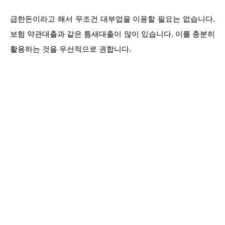
급한돈이라고 해서 무조건 대부업을 이용할 필요는 없습니다.
보험 약관대출과 같은 틈새대출이 많이 있습니다. 이를 충분히
활용하는 것을 우선적으로 권합니다.