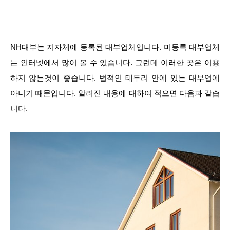
NH대부는 지자체에 등록된 대부업체입니다. 미등록 대부업체
는 인터넷에서 많이 볼 수 있습니다. 그런데 이러한 곳은 이용
하지 않는것이 좋습니다. 법적인 테두리 안에 있는 대부업에
아니기 때문입니다. 알려진 내용에 대하여 적으면 다음과 같습
니다.