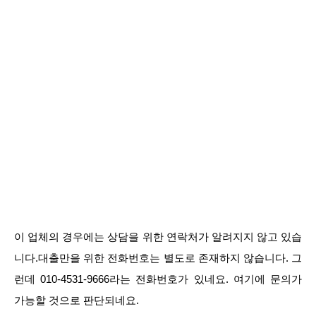
이 업체의 경우에는 상담을 위한 연락처가 알려지지 않고 있습
니다.대출만을 위한 전화번호는 별도로 존재하지 않습니다. 그
런데 010-4531-9666라는 전화번호가 있네요. 여기에 문의가
가능할 것으로 판단되네요.