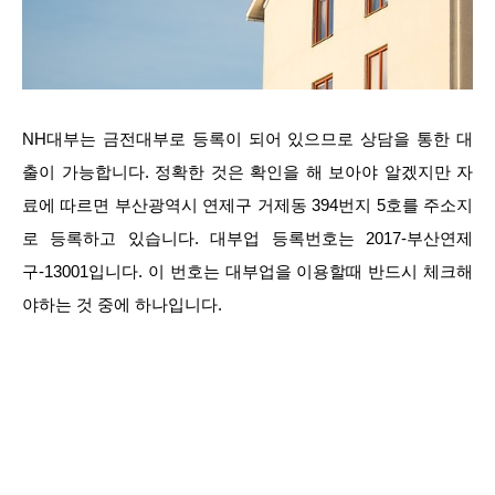
NH대부는 금전대부로 등록이 되어 있으므로 상담을 통한 대
출이 가능합니다. 정확한 것은 확인을 해 보아야 알겠지만 자
료에 따르면 부산광역시 연제구 거제동 394번지 5호를 주소지
로 등록하고 있습니다. 대부업 등록번호는 2017-부산연제
구-13001입니다. 이 번호는 대부업을 이용할때 반드시 체크해
야하는 것 중에 하나입니다.