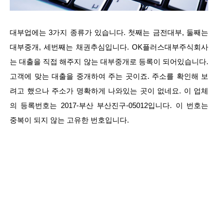
대부업에는 3가지 종류가 있습니다. 첫째는 금전대부, 둘째는
대부중개, 세번째는 채권추심입니다. OK플러스대부주식회사
는 대출을 직접 해주지 않는 대부중개로 등록이 되어있습니다.
고객에 맞는 대출을 중개하여 주는 곳이죠. 주소를 확인해 보
려고 했으나 주소가 명확하게 나와있는 곳이 없네요. 이 업체
의 등록번호는 2017-부산 부산진구-05012입니다. 이 번호는
중복이 되지 않는 고유한 번호입니다.