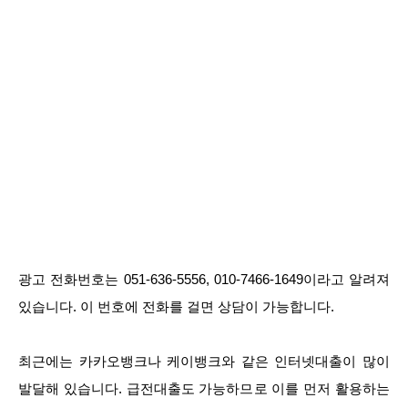
광고 전화번호는 051-636-5556, 010-7466-1649이라고 알려져
있습니다. 이 번호에 전화를 걸면 상담이 가능합니다.
최근에는 카카오뱅크나 케이뱅크와 같은 인터넷대출이 많이
발달해 있습니다. 급전대출도 가능하므로 이를 먼저 활용하는