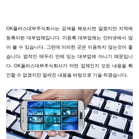
OK플러스대부주식회사는 검색을 해보시면 알겠지만 지역에
등록이된 대부업체입니다. 미등록 대부업체는 인터넷에서 많
이 볼 수 있습니다. 그런데 이러한 곳은 이용하지 않는것이 좋
습니다. 법적인 테두리 안에 있는 대부업에 아니기 때문입니
다. OK플러스대부주식회사가 어떤 업체인지 모든 내용을 확
인할 수 없겠지만 알려진 내용을 바탕으로 기술 하겠습니다.