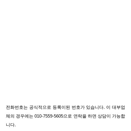
전화번호는 공식적으로 등록이된 번호가 있습니다. 이 대부업
체의 경우에는 010-7559-5605으로 연락을 하면 상담이 가능합
니다.