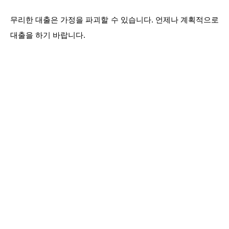
무리한 대출은 가정을 파괴할 수 있습니다. 언제나 계획적으로
대출을 하기 바랍니다.