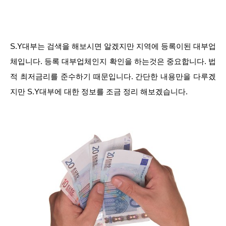
S.Y대부는 검색을 해보시면 알겠지만 지역에 등록이된 대부업
체입니다. 등록 대부업체인지 확인을 하는것은 중요합니다. 법
적 최저금리를 준수하기 때문입니다. 간단한 내용만을 다루겠
지만 S.Y대부에 대한 정보를 조금 정리 해보겠습니다.