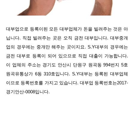
대부업으로 등록이된 모든 대부업체가 돈을 빌려주는 것은 아
닙니다. 직접 빌려주는 곳은 오직 금전 대부입니다. 대부중개
업의 경우에는 중개만 해주는 곳이지요. S.Y대부의 경우에는
금전 대부로 등록이 되어 있으므로 직접 대출이 가능합니다.
이 업체의 주소는 경기도 안산시 단원구 원곡동 994번지 5호
원곡유통상가 6동 310호입니다. S.Y대부는 등록된 대부업체
이므로 등록번호를 가지고 있습니다. 대부업 등록번호는2017-
경기안산-0008입니다.